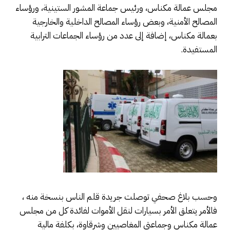
مجلس عمالة مكناس، ورئيس جماعة المشور الستينية، ورؤساء
المصالح الأمنية، وبعض رؤساء المصالح الداخلية والخارجية
بعمالة مكناس، إضافة إلى عدد من رؤساء الجماعات الترابية
المستفيدة.
وحسب بلاغ صحفي توصلت جريدة قلم الناس بنسخة منه ،
فالأمر يتعلق الأمر بسيارات لنقل الأموات لفائدة كل من مجلس
عمالة مكناس وجماعتي المغاصيين وشرقاوة، بكلفة مالية