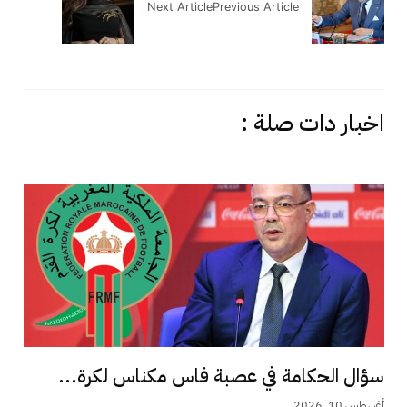
Next Article
Previous Article
اخبار دات صلة :
سؤال الحكامة في عصبة فاس مكناس لكرة...
أغسطس 10, 2026