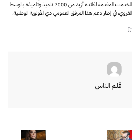
الخدمات المقدمة لفائدة أزيد من 7000 تلميذ وتلميذة بالوسط
القروي، في إطار دعم هذا المرفق العمومي ذي الأولوية الوطنية.
قلم الناس