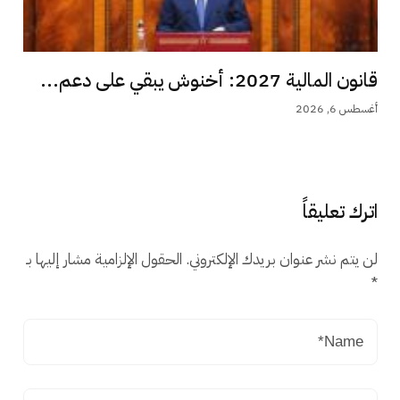
قانون المالية 2027: أخنوش يبقي على دعم...
أغسطس 6, 2026
اترك تعليقاً
لن يتم نشر عنوان بريدك الإلكتروني.
الحقول الإلزامية مشار إليها بـ
*