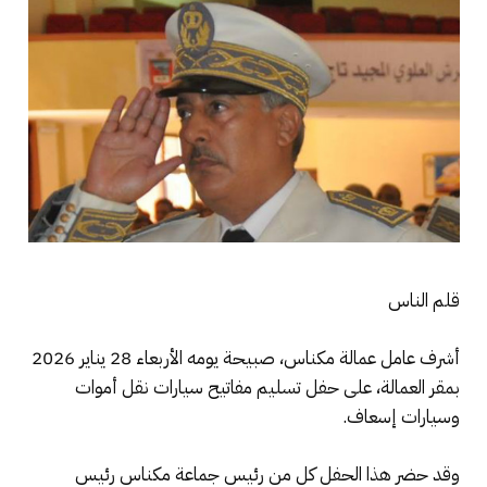
قلم الناس
أشرف عامل عمالة مكناس، صبيحة يومه الأربعاء 28 يناير 2026
بمقر العمالة، على حفل تسليم مفاتيح سيارات نقل أموات
وسيارات إسعاف.
وقد حضر هذا الحفل كل من رئيس جماعة مكناس رئيس