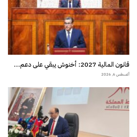
قانون المالية 2027: أخنوش يبقي على دعم...
أغسطس 6, 2026