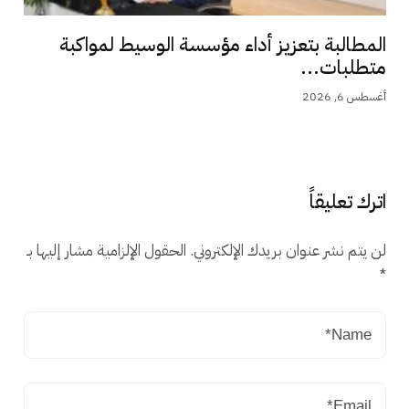
المطالبة بتعزيز أداء مؤسسة الوسيط لمواكبة
متطلبات...
أغسطس 6, 2026
اترك تعليقاً
لن يتم نشر عنوان بريدك الإلكتروني.
الحقول الإلزامية مشار إليها بـ
*