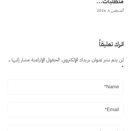
متطلبات...
أغسطس 6, 2026
اترك تعليقاً
لن يتم نشر عنوان بريدك الإلكتروني.
الحقول الإلزامية مشار إليها بـ
*