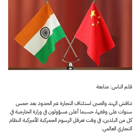
قلم الناس: متابعة
تناقش الهند والصين استئناف التجارة عبر الحدود بعد خمس
سنوات على وقفها، حسبما أعلن مسؤولون في وزارة الخارجية في
كل من البلدين، في وقت تعرقل الرسوم الجمركية الأميركية النظام
التجاري العالمي.