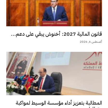
قانون المالية 2027: أخنوش يبقي على دعم...
أغسطس 6, 2026
المطالبة بتعزيز أداء مؤسسة الوسيط لمواكبة