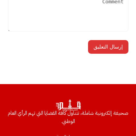
صحيفة إلكترونية شاملة، تتناول كافة القضايا التي تهم الرأي العام
الوطني.