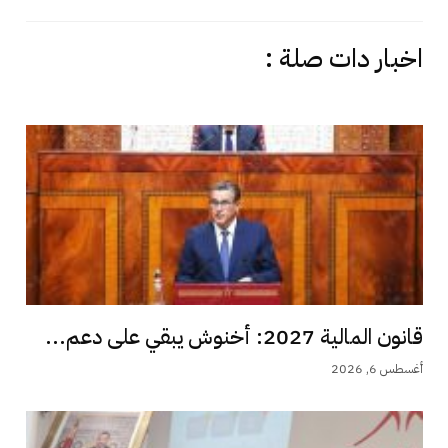
اخبار دات صلة :
قانون المالية 2027: أخنوش يبقي على دعم...
أغسطس 6, 2026