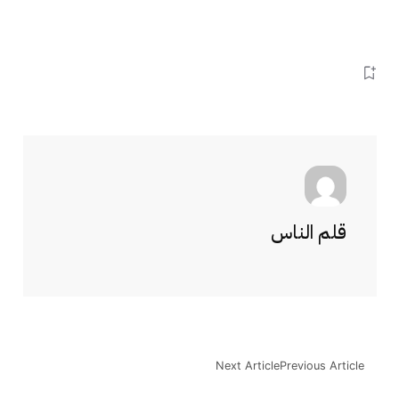
قلم الناس
Next Article
Previous Article