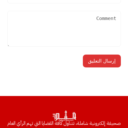
صحيفة إلكترونية شاملة، تتناول كافة القضايا التي تهم الرأي العام