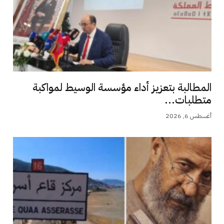
المطالبة بتعزيز أداء مؤسسة الوسيط لمواكبة
متطلبات...
أغسطس 6, 2026