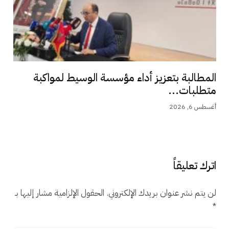
المطالبة بتعزيز أداء مؤسسة الوسيط لمواكبة
متطلبات...
أغسطس 6, 2026
اترك تعليقاً
لن يتم نشر عنوان بريدك الإلكتروني.
الحقول الإلزامية مشار إليها بـ
*