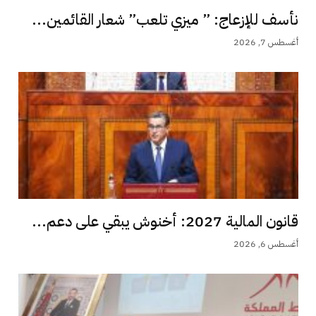
نأسف للإزعاج: ” ميزي تلعب” شعار القائمين...
أغسطس 7, 2026
قانون المالية 2027: أخنوش يبقي على دعم...
أغسطس 6, 2026