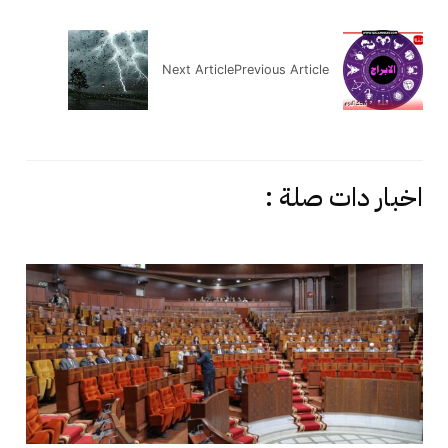
Next Article
Previous Article
اخبار دات صلة :