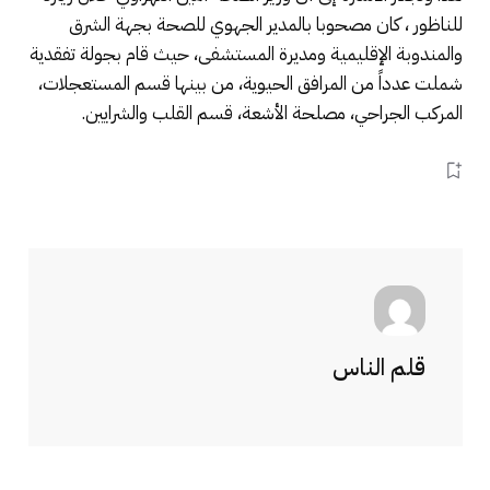
للناظور ، كان مصحوبا بالمدير الجهوي للصحة بجهة الشرق
والمندوبة الإقليمية ومديرة المستشفى، حيث قام بجولة تفقدية
شملت عدداً من المرافق الحيوية، من بينها قسم المستعجلات،
المركب الجراحي، مصلحة الأشعة، قسم القلب والشرايين.
قلم الناس