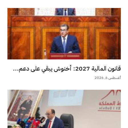
قانون المالية 2027: أخنوش يبقي على دعم...
أغسطس 6, 2026