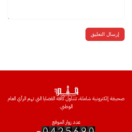
صحيفة إلكترونية شاملة، تتناول كافة القضايا التي تهم الرأي العام
الوطني.
عدد زوار الموقع