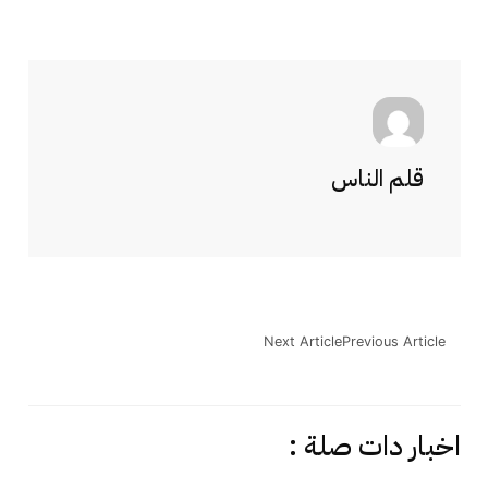
قلم الناس
Next Article
Previous Article
اخبار دات صلة :