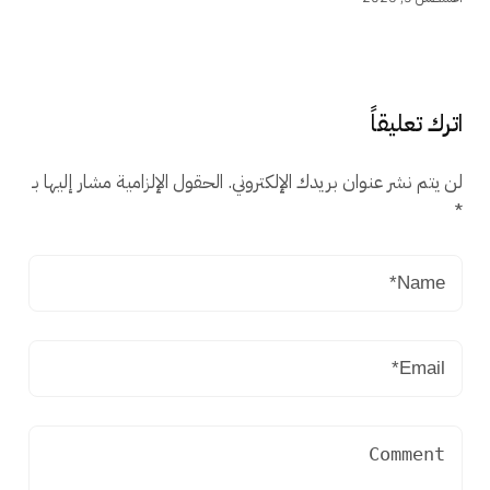
اترك تعليقاً
لن يتم نشر عنوان بريدك الإلكتروني.
الحقول الإلزامية مشار إليها بـ
*