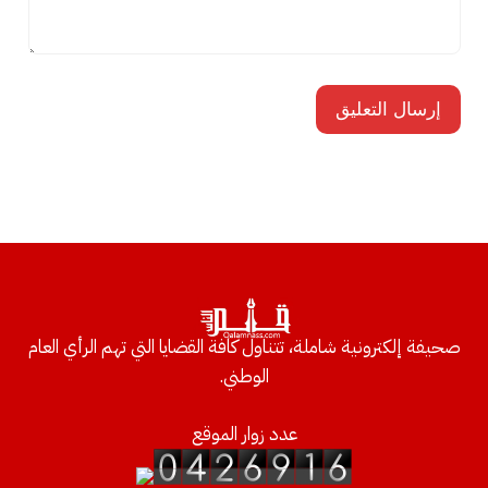
صحيفة إلكترونية شاملة، تتناول كافة القضايا التي تهم الرأي العام
الوطني.
عدد زوار الموقع