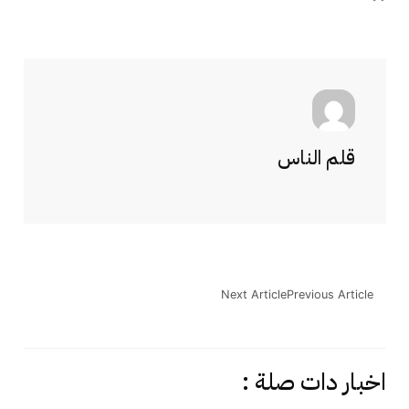
قلم الناس
Next Article
Previous Article
اخبار دات صلة :