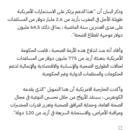
وذكر البيان أن “هذا الدعم يرتكز على الاستثمارات الأمريكية
طويلة الأجل في المغرب بأزيد من 2,6 مليار دولار من المساعدات
على مدى العشرين سنة الماضية ، بما في ذلك 64,5 مليون
دولار موجهة لقطاع الصحة”.
وأفاد أنه منذ اندلاع هذه الأزمة الصحية ، قامت الحكومة
الأمريكية بتعبئة أزيد من 775 مليون دولار من المساعدات
لحالات الطوارئ الصحية والإنسانية والاقتصادية والإنمائية لدعم
الحكومات والمنظمات الدولية وغير الحكومية.
وأكدت الخارجية الامريكية أن هذا التمويل “الذي يقدمه
الكونغرس ، سينقذ الأرواح من خلال تحسين التوعية في مجال
الصحة العامة، وحماية المرافق الصحية وتعزيز قدرات المختبرات
ومراقبة الأمراض، والاستجابة السريعة في أزيد من 120 دولة”.