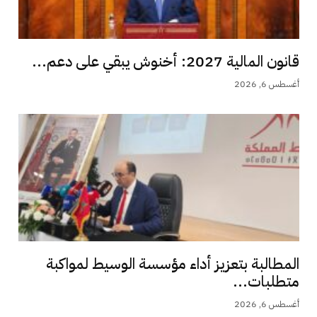
قانون المالية 2027: أخنوش يبقي على دعم...
أغسطس 6, 2026
المطالبة بتعزيز أداء مؤسسة الوسيط لمواكبة
متطلبات...
أغسطس 6, 2026