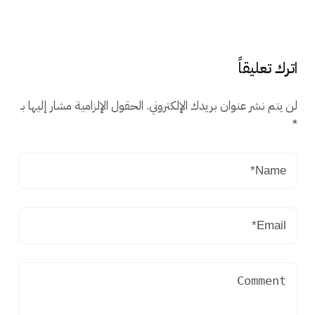
اترك تعليقاً
لن يتم نشر عنوان بريدك الإلكتروني.
الحقول الإلزامية مشار إليها بـ
*