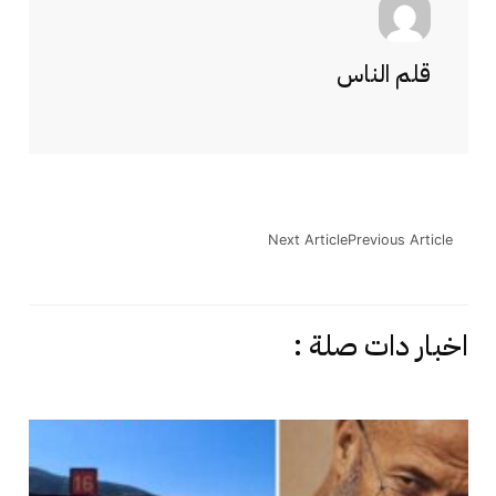
قلم الناس
Next Article
Previous Article
اخبار دات صلة :