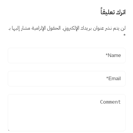
اترك تعليقاً
لن يتم نشر عنوان بريدك الإلكتروني.
الحقول الإلزامية مشار إليها بـ
*