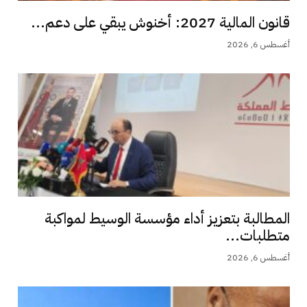
قانون المالية 2027: أخنوش يبقي على دعم...
أغسطس 6, 2026
المطالبة بتعزيز أداء مؤسسة الوسيط لمواكبة
متطلبات...
أغسطس 6, 2026