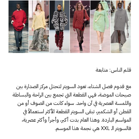
قلم الناس: متابعة
مع قدوم فصل الشتاء، تعود السويتر لتحتل مركز الصدارة بين
صيحات الموضة، فهي القطعة التي تجمع بين الراحة والبساطة
واللمسة العصرية في آن واحد. سواء كانت من الصوف أو من
القطن أو الشكمير، تبقى السويتر القطعة الأكثر استعمالاً في
المواسم الباردة. وهذا العام بدت أكبر، وأجرأ وأكثر عصرية،
فالسويتر الـ XXL هي نجمة هذا الموسم.