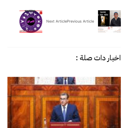
Next Article
Previous Article
اخبار دات صلة :