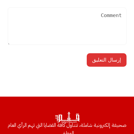
صحيفة إلكترونية شاملة، تتناول كافة القضايا التي تهم الرأي العام
الوطني.