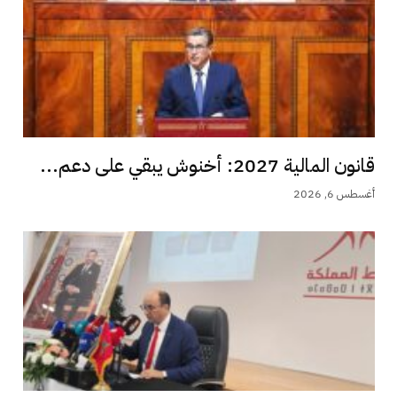
قانون المالية 2027: أخنوش يبقي على دعم...
أغسطس 6, 2026