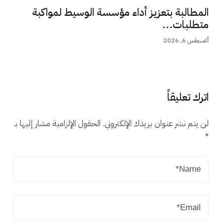
المطالبة بتعزيز أداء مؤسسة الوسيط لمواكبة
متطلبات...
أغسطس 6, 2026
اترك تعليقاً
لن يتم نشر عنوان بريدك الإلكتروني.
الحقول الإلزامية مشار إليها بـ
*