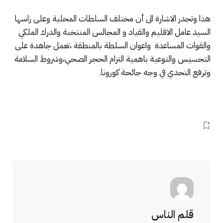
هذا وتجدر الاشارة الى أن مختلف السلطات المحلية وعلى راسها
السيد عامل الاقليم والقياد و المجالس المنتخبة والدرك الملكي
والقوات المساعدة واعوان السلطة بالمنطقة ،تعمل جاهدة على
التحسيس والتوعية باهمية التزام الحجر الصحي،وشروط السلامة
وترفع التحدي في وجه جائحة كورونا.
قلم الناس