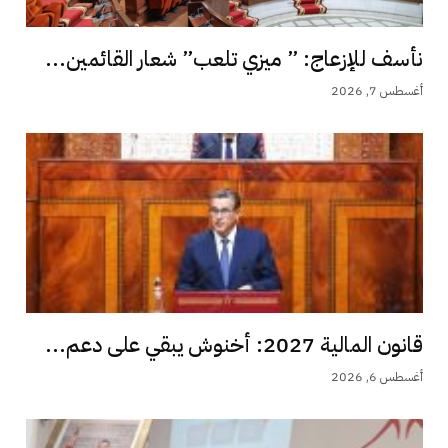
نأسف للإزعاج: ” ميزي تلعب” شعار القائمين...
أغسطس 7, 2026
قانون المالية 2027: أخنوش يبقي على دعم...
أغسطس 6, 2026