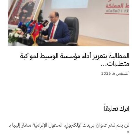
المطالبة بتعزيز أداء مؤسسة الوسيط لمواكبة
متطلبات...
أغسطس 6, 2026
اترك تعليقاً
لن يتم نشر عنوان بريدك الإلكتروني.
الحقول الإلزامية مشار إليها بـ
*