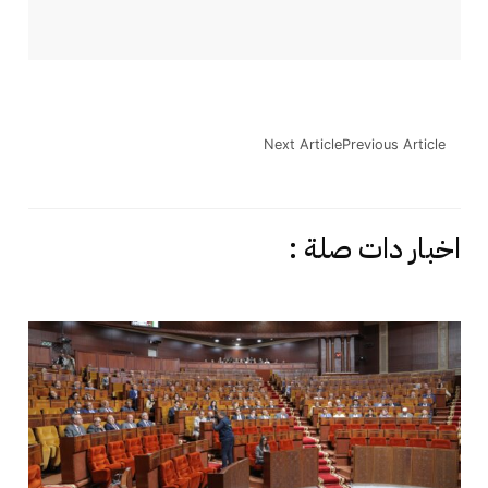
Next Article
Previous Article
اخبار دات صلة :