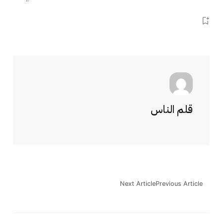
قلم الناس
Next Article
Previous Article