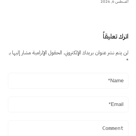
أغسطس 6, 2026
اترك تعليقاً
لن يتم نشر عنوان بريدك الإلكتروني.
الحقول الإلزامية مشار إليها بـ
*