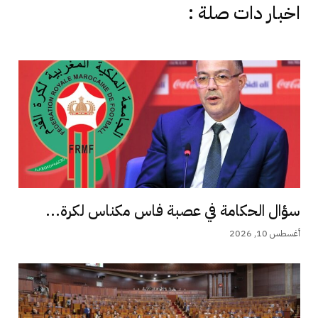
اخبار دات صلة :
سؤال الحكامة في عصبة فاس مكناس لكرة...
أغسطس 10, 2026