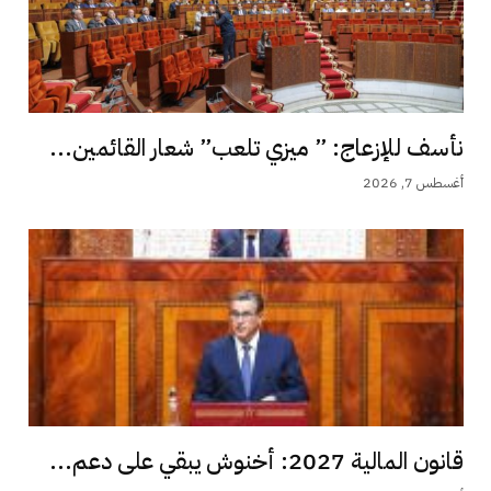
نأسف للإزعاج: ” ميزي تلعب” شعار القائمين...
أغسطس 7, 2026
قانون المالية 2027: أخنوش يبقي على دعم...