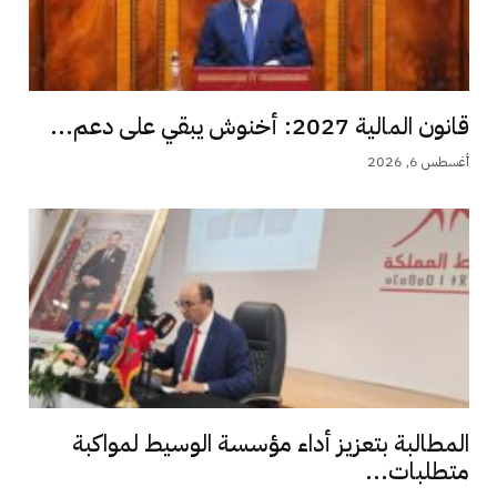
قانون المالية 2027: أخنوش يبقي على دعم...
أغسطس 6, 2026
المطالبة بتعزيز أداء مؤسسة الوسيط لمواكبة
متطلبات...