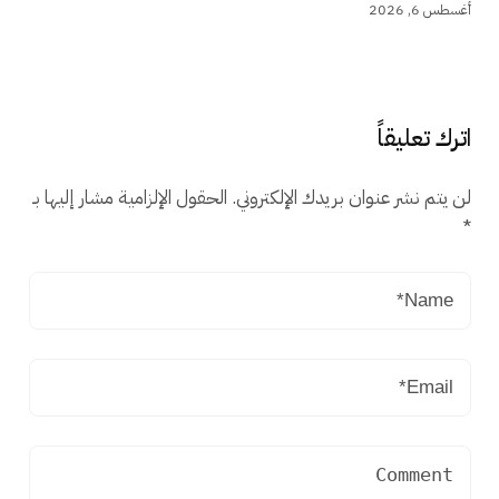
أغسطس 6, 2026
اترك تعليقاً
لن يتم نشر عنوان بريدك الإلكتروني.
الحقول الإلزامية مشار إليها بـ
*