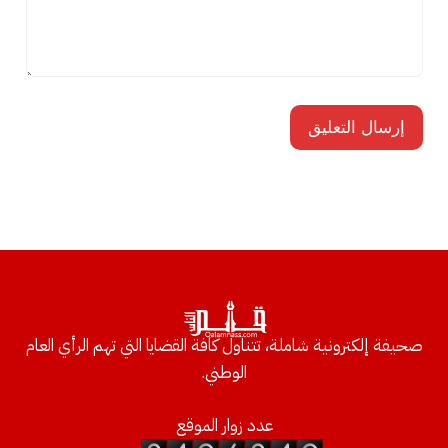
صحيفة إلكترونية شاملة، تتناول كافة القضايا التي تهم الرأي العام
الوطني.
عدد زوار الموقع