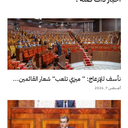
نأسف للإزعاج: ” ميزي تلعب” شعار القائمين...
أغسطس 7, 2026