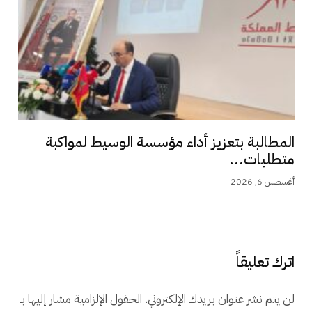
المطالبة بتعزيز أداء مؤسسة الوسيط لمواكبة
متطلبات...
أغسطس 6, 2026
اترك تعليقاً
لن يتم نشر عنوان بريدك الإلكتروني.
الحقول الإلزامية مشار إليها بـ