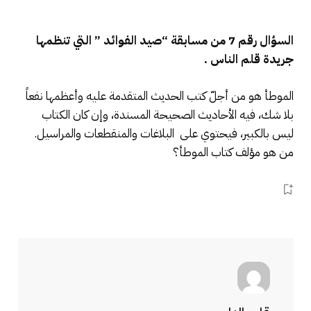
السؤال رقم 7 من مسابقة “صيد الفوائد ” التي تنظمها
جريدة قلم الناس .
الموطأ هو من أجلّ كتب الحديث المتقدمة عليه وأعظمها نفعاً
بلا شك، فيه الأحاديث الصحيحة المسندة، وإن كان الكتاب
ليس بالكبير، فيحتوي على البلاغات والمنقطعات والمراسيل.
من هو مؤلف كتاب الموطأ؟