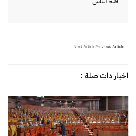
قلم الناس
Next Article
Previous Article
اخبار دات صلة :