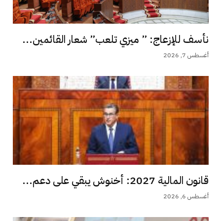
نأسف للإزعاج: ” ميزي تلعب” شعار القائمين...
أغسطس 7, 2026
قانون المالية 2027: أخنوش يبقي على دعم...
أغسطس 6, 2026