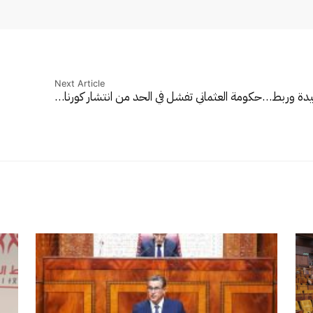
Next Article
يدة وربط…
حكومة العثماني تفشل في الحد من انتشار كورنا…