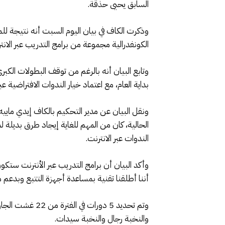
السابق يحيى حذقة.
الكونفدرالية مجموعة من برامج التدريب عبر الان
وتابع البيان أنه بالرغم من توقف البطولات الكب
بداية العام، مع اعتماد خيار الندوات الافتراضية
الحالية، كان من المهم للغاية إيجاد طرق بديلة 
الندوات عبر الانترنت.
وأكد البيان أن برامج التدريب عبر الأنترنت ستك
أننا أطلقنا تقنية بمساعدة أجهزة التتبع وبدعم 
والنخبة رجال والنخبة سيدات.