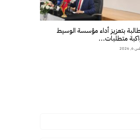
طالبة بتعزيز أداء مؤسسة الوسيط
اكبة متطلبات...
 2026