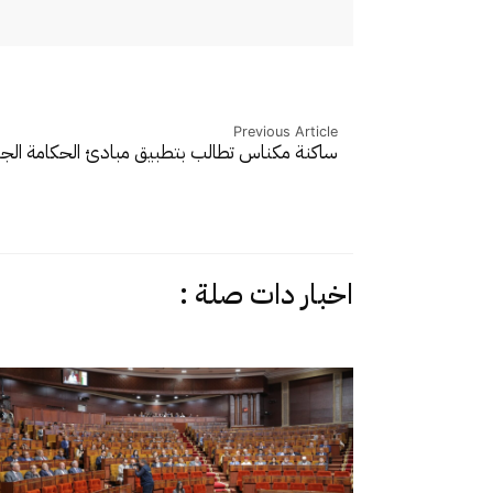
Previous Article
ساكنة مكناس تطالب بتطبيق مبادئ الحكامة الج
اخبار دات صلة :