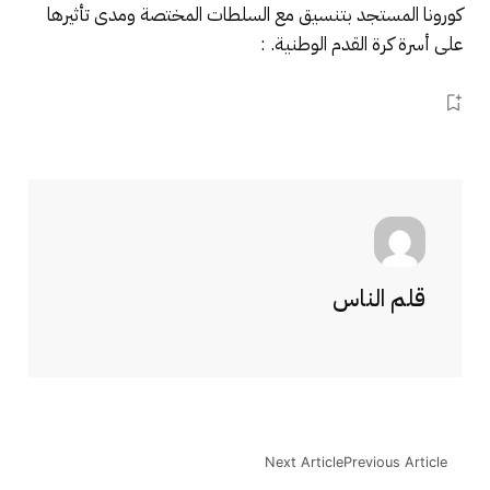
كورونا المستجد بتنسيق مع السلطات المختصة ومدى تأثيرها
على أسرة كرة القدم الوطنية. :
قلم الناس
Next Article
Previous Article