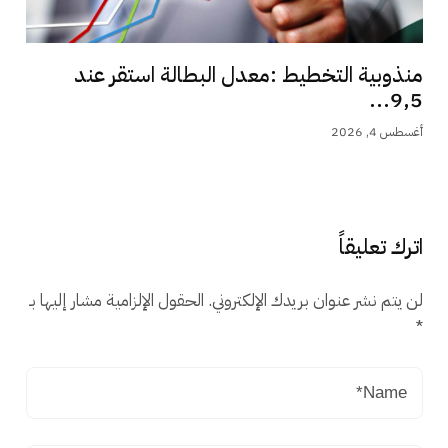
منذوبية التخطيط :معدل البطالة استقر عند
9,5...
أغسطس 4, 2026
اترك تعليقاً
لن يتم نشر عنوان بريدك الإلكتروني.
الحقول الإلزامية مشار إليها بـ
*