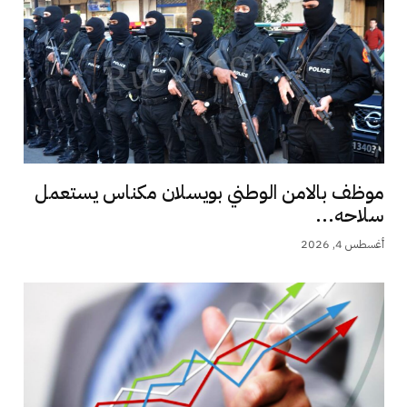
موظف بالامن الوطني بويسلان مكناس يستعمل
سلاحه...
أغسطس 4, 2026