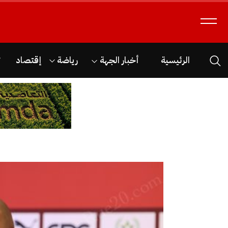
الرئيسية
أخبار الجهة
رياضة
إقتصاد
ث