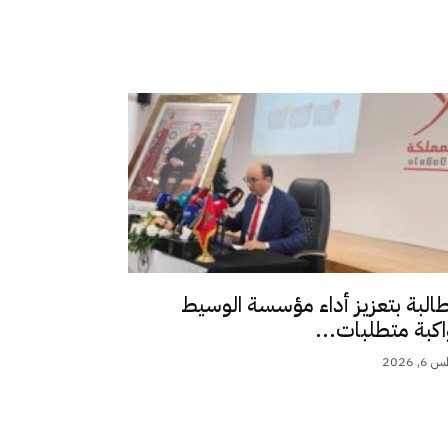
طالبة بتعزيز أداء مؤسسة الوسيط
اكبة متطلبات...
 2026