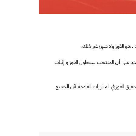
 شدد على أن المنتخب سيحاول الفوز و إثبات
قيق الفوز في المباريات القادمة لأن الجميع