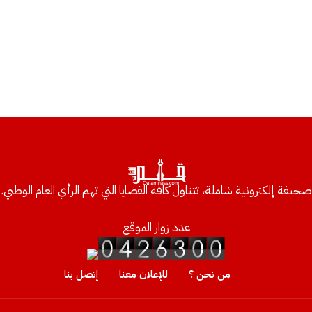
صحيفة إلكترونية شاملة، تتناول كافة القضايا التي تهم الرأي العام الوطني.
عدد زوار الموقع
من نحن ؟
للإعلان معنا
إتصل بنا