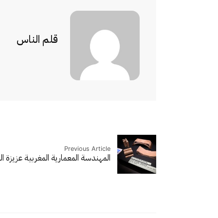
قلم الناس
Previous Article
المهندسة المعمارية المغربية عزيزة ا