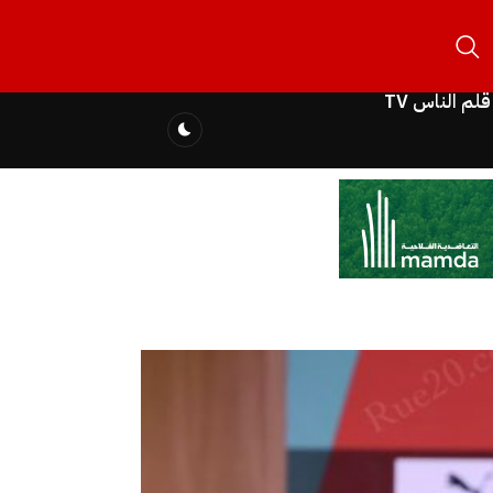
قلم الناس TV