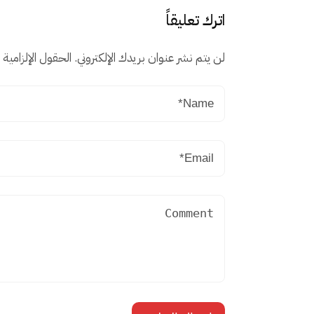
اترك تعليقاً
لن يتم نشر عنوان بريدك الإلكتروني.
الحقول الإلزامية م