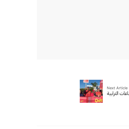
Next Article
ت الترابية