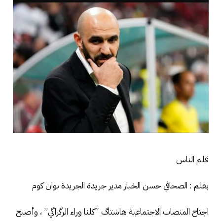
قلم الناس
بقلم : الصحافي حسن الخباز مدير جريدة الجريدة بوان كوم
اجتاح المنصات الاجتماعية هاشتاگ “كلنا وراء الرگراگي” ، وأصبح