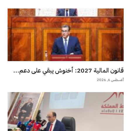
قانون المالية 2027: أخنوش يبقي على دعم...
أغسطس 6, 2026