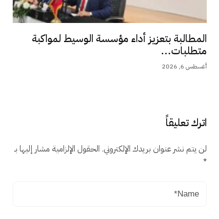
المطالبة بتعزيز أداء مؤسسة الوسيط لمواكبة
متطلبات...
أغسطس 6, 2026
اترك تعليقاً
لن يتم نشر عنوان بريدك الإلكتروني.
الحقول الإلزامية مشار إليها بـ
*