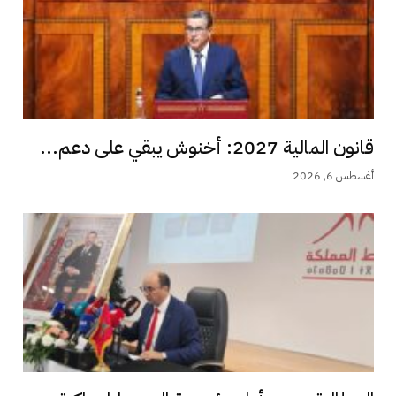
قانون المالية 2027: أخنوش يبقي على دعم...
أغسطس 6, 2026