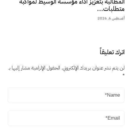
المطالبة بتعزيز أداء مؤسسة الوسيط لمواكبة
متطلبات...
أغسطس 6, 2026
اترك تعليقاً
لن يتم نشر عنوان بريدك الإلكتروني.
الحقول الإلزامية مشار إليها بـ
*