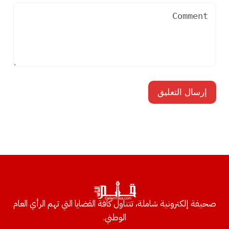
صحيفة إلكترونية شاملة، تتناول كافة القضايا التي تهم الرأي العام
الوطني.