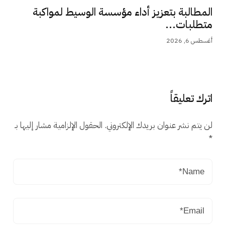
المطالبة بتعزيز أداء مؤسسة الوسيط لمواكبة
متطلبات...
أغسطس 6, 2026
اترك تعليقاً
لن يتم نشر عنوان بريدك الإلكتروني.
الحقول الإلزامية مشار إليها بـ
*