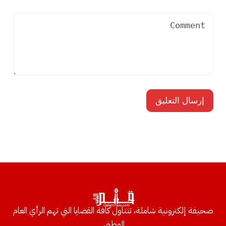
صحيفة إلكترونية شاملة، تتناول كافة القضايا التي تهم الرأي العام
الوطني.