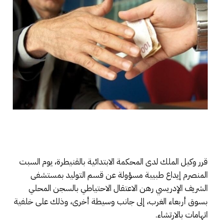
قرر وكيل الملك لدى المحكمة الابتدائية بالقنيطرة، يوم السبت
المنصرم إيداع طبيبة مسؤولة عن قسم التوليد بمستشفى
الشريف الإدريسي رهن الاعتقال الاحتياطي بالسجن المحلي
بسوق أربعاء الغرب، إلى جانب وسيطة أخرى، وذلك على خلفية
اتهامات بالارتشاء.