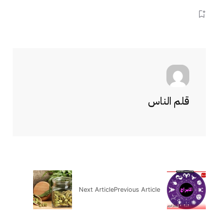
قلم الناس
Next Article
Previous Article