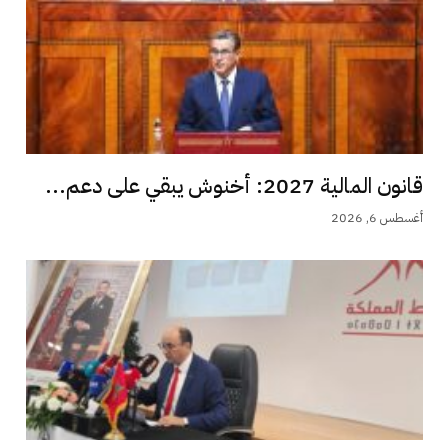
قانون المالية 2027: أخنوش يبقي على دعم...
أغسطس 6, 2026