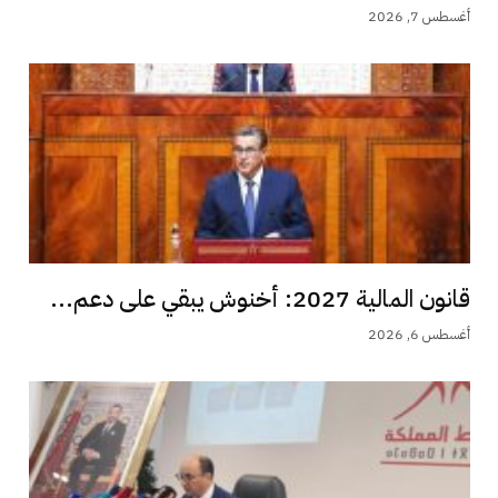
أغسطس 7, 2026
قانون المالية 2027: أخنوش يبقي على دعم...
أغسطس 6, 2026