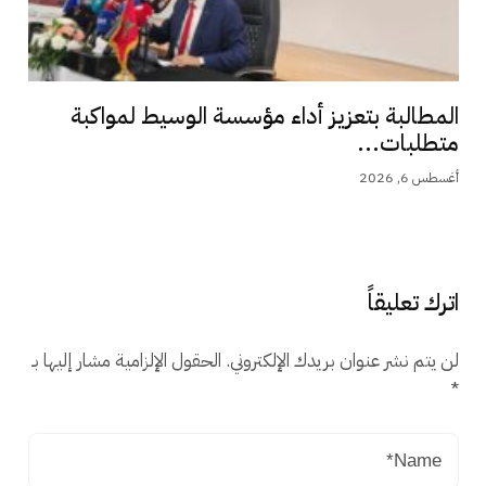
المطالبة بتعزيز أداء مؤسسة الوسيط لمواكبة
متطلبات...
أغسطس 6, 2026
اترك تعليقاً
لن يتم نشر عنوان بريدك الإلكتروني.
الحقول الإلزامية مشار إليها بـ
*