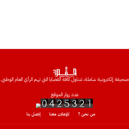
صحيفة إلكترونية شاملة، تتناول كافة القضايا التي تهم الرأي العام الوطني.
عدد زوار الموقع
من نحن ؟
للإعلان معنا
إتصل بنا