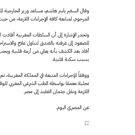
وقال السفير ياسر هاشم، مساعد وزير الخارجية لل
المرحوم، لمتابعة كافة الإجراءات اللازمة، من حي
وتجدر الإشارة إلى أن السلطات المغربية أفادت ا
للصعود إلى غرفته بالفندق لتناول علاج والاسترا
أفاد بعد الكشف بأنه يعاني من أزمة قلبية ويجب
بسبب سكتة قلبية.
ووفقاً للإجراءات المتبعة في المملكة المغربية، ت
تحليلا معمقا بواسطة الطب الشرعي المغربي للوقو
اللازمة ونقل جثمان الفقيد إلى مصر.
عن المصري اليوم.