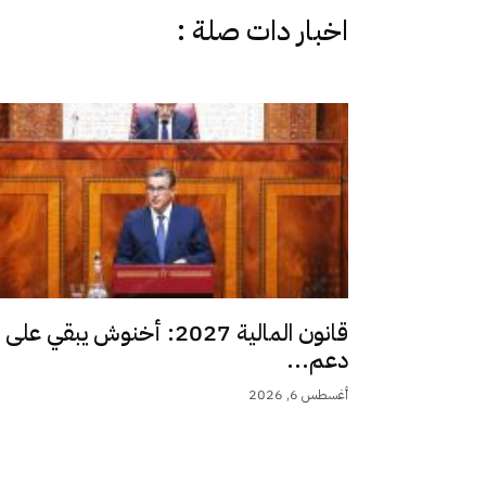
اخبار دات صلة :
قانون المالية 2027: أخنوش يبقي على
دعم...
أغسطس 6, 2026