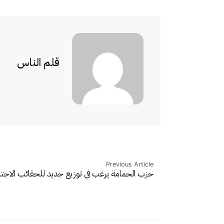
قلم الناس
Previous Article
حزب الحمامة يرغب في توزيع جديد للحقائب الاجت