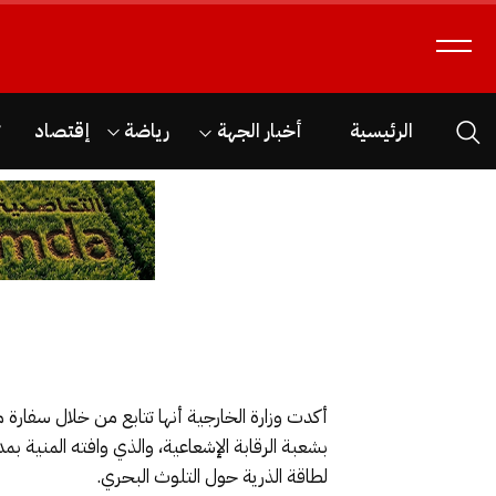
الرئيسية
أخبار الجهة
رياضة
إقتصاد
ث
أكدت وزارة الخارجية أنها تتابع من خلال سفارة 
لطاقة الذرية حول التلوث البحري.