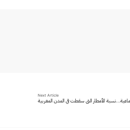
Next Article
ماعية…
نسبة الأمطار التي سقطت في المدن المغربية