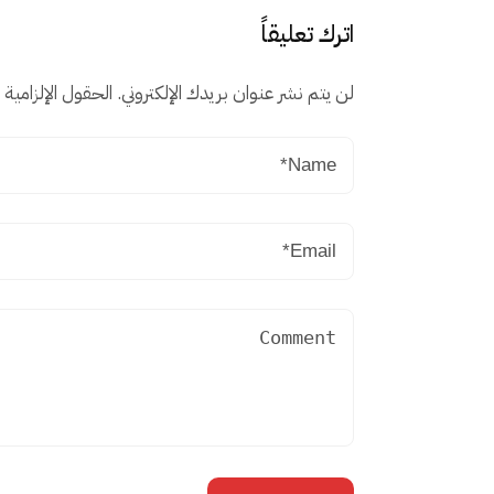
اترك تعليقاً
لن يتم نشر عنوان بريدك الإلكتروني.
الحقول الإلزامية م