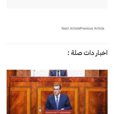
Next Article
Previous Article
اخبار دات صلة :