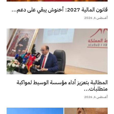
قانون المالية 2027: أخنوش يبقي على دعم...
أغسطس 6, 2026
المطالبة بتعزيز أداء مؤسسة الوسيط لمواكبة
متطلبات...
أغسطس 6, 2026