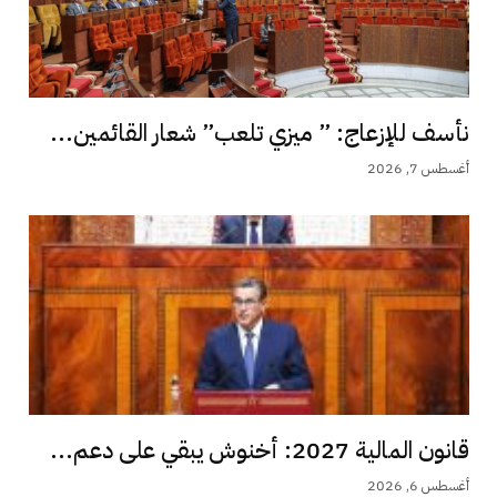
نأسف للإزعاج: ” ميزي تلعب” شعار القائمين...
أغسطس 7, 2026
قانون المالية 2027: أخنوش يبقي على دعم...
أغسطس 6, 2026