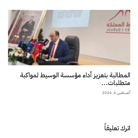
المطالبة بتعزيز أداء مؤسسة الوسيط لمواكبة
متطلبات...
أغسطس 6, 2026
اترك تعليقاً