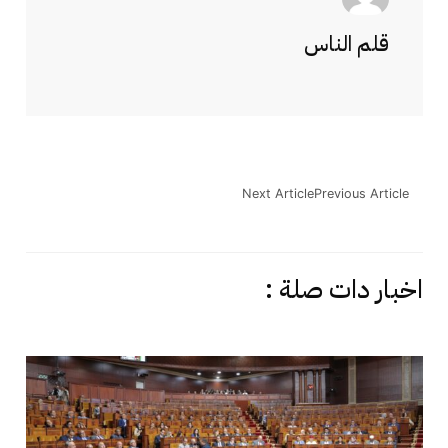
قلم الناس
Next Article
Previous Article
اخبار دات صلة :