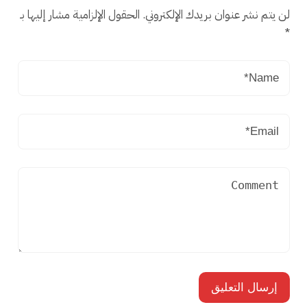
لن يتم نشر عنوان بريدك الإلكتروني.
الحقول الإلزامية مشار إليها بـ
*