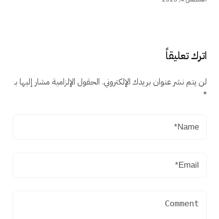
اترك تعليقاً
لن يتم نشر عنوان بريدك الإلكتروني.
الحقول الإلزامية مشار إليها بـ
*