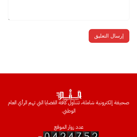
صحيفة إلكترونية شاملة، تتناول كافة القضايا التي تهم الرأي العام
الوطني.
عدد زوار الموقع