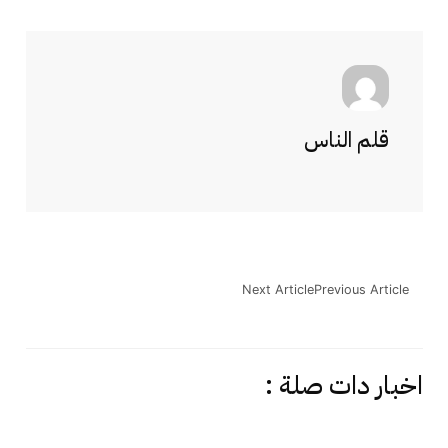
قلم الناس
Next Article
Previous Article
اخبار دات صلة :