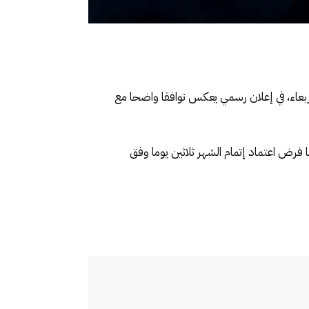
ربعاء، في إعلان رسمي يعكس توافقا واضحا مع
فرض اعتماد إتمام الشهر ثلاثين يوما وفق