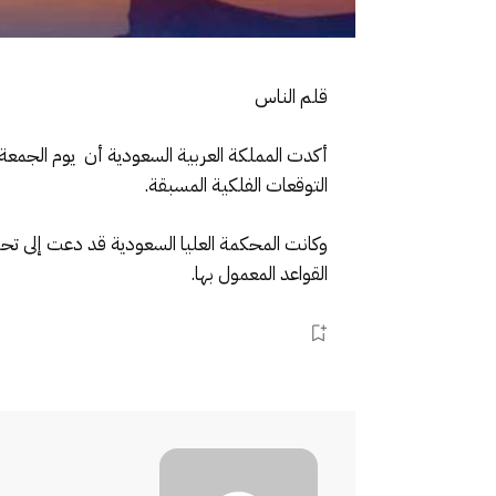
قلم الناس
أكدت المملكة العربية السعودية أن يوم الجمعة 
التوقعات الفلكية المسبقة.
وكانت المحكمة العليا السعودية قد دعت إلى تحر
القواعد المعمول بها.