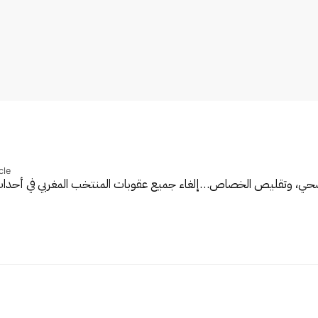
cle
إلغاء جميع عقوبات المنتخب المغربي في أحدا