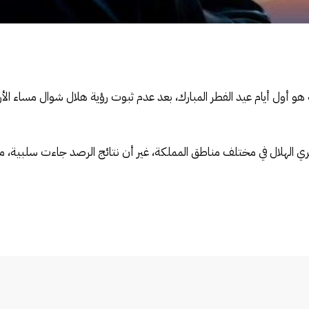
هو أول أيام عيد الفطر المبارك، بعد عدم ثبوت رؤية هلال شوال مساء الأ
ي الهلال في مختلف مناطق المملكة، غير أن نتائج الرصد جاءت سلبية، ما 