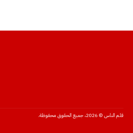
قلم الناس © 2026، جميع الحقوق محفوظة.