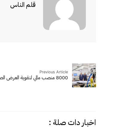
قلم الناس
Previous Article
8000 منصب مالي لتقوية العرض الصحي، وتقليص الخصاص…
اخبار دات صلة :