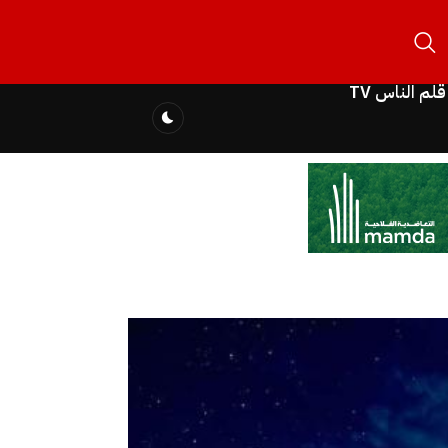
قلم الناس TV