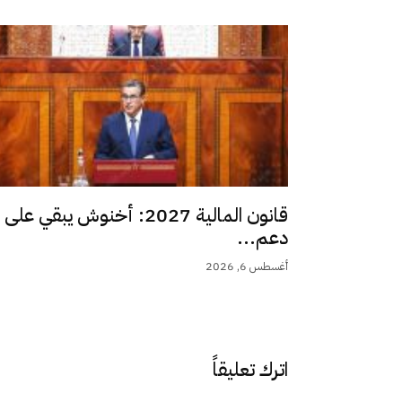
قانون المالية 2027: أخنوش يبقي على
دعم...
أغسطس 6, 2026
اترك تعليقاً