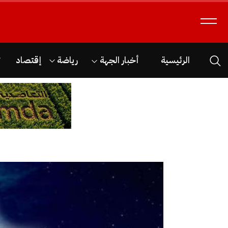
الرئيسية
أخبار الجهة
رياضة
إقتصاد
ث