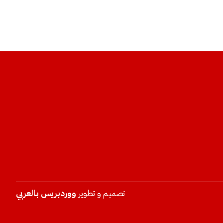
تصميم و تطوير
ووردبريس بالعربي