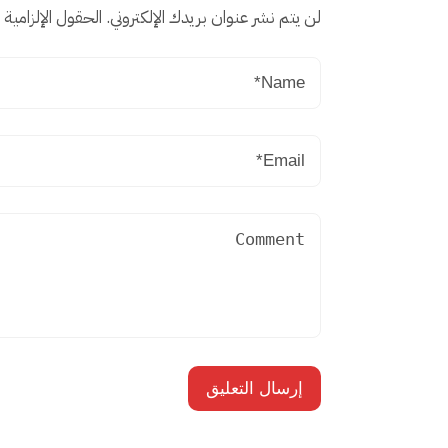
لن يتم نشر عنوان بريدك الإلكتروني.
الحقول الإلزامية م