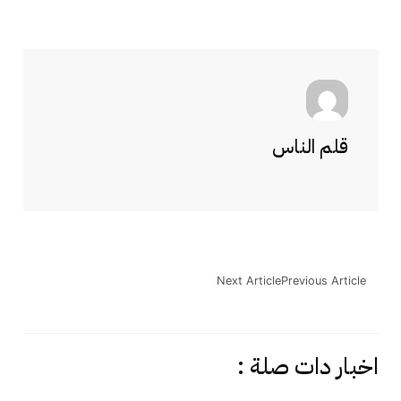
قلم الناس
Next Article
Previous Article
اخبار دات صلة :