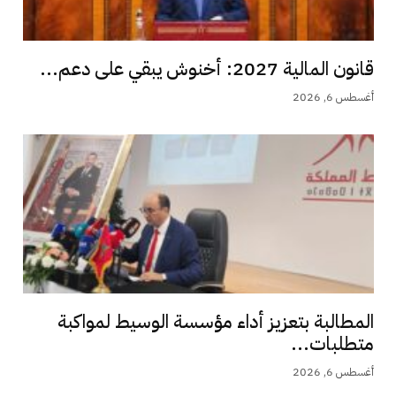
قانون المالية 2027: أخنوش يبقي على دعم...
أغسطس 6, 2026
المطالبة بتعزيز أداء مؤسسة الوسيط لمواكبة
متطلبات...
أغسطس 6, 2026