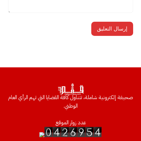
صحيفة إلكترونية شاملة، تتناول كافة القضايا التي تهم الرأي العام
الوطني.
عدد زوار الموقع