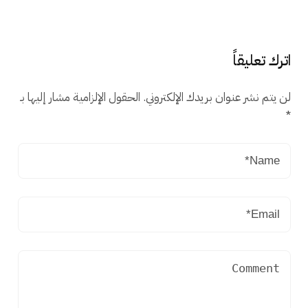
اترك تعليقاً
لن يتم نشر عنوان بريدك الإلكتروني.
الحقول الإلزامية مشار إليها بـ
*