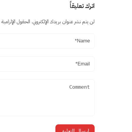
اترك تعليقاً
لن يتم نشر عنوان بريدك الإلكتروني.
الحقول الإلزامية م