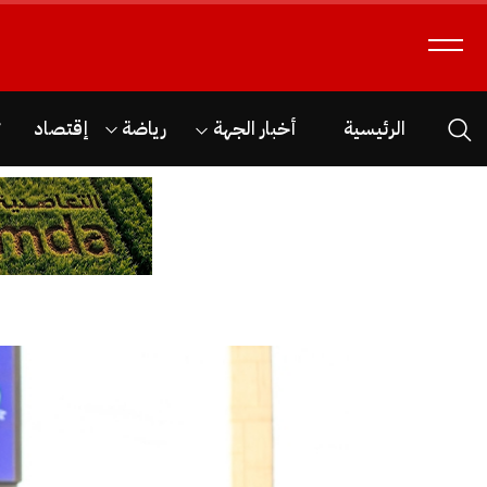
الرئيسية
أخبار الجهة
رياضة
إقتصاد
ث