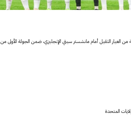
لايات المتحدة