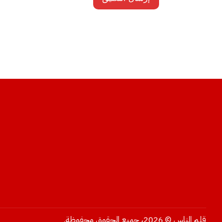
قلم الناس © 2026، جميع الحقوق محفوظة.