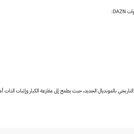
DAZ:
التاريخي بالمونديال الجديد، حيث يطمح إلى مقارعة الكبار وإثبات الذات أما