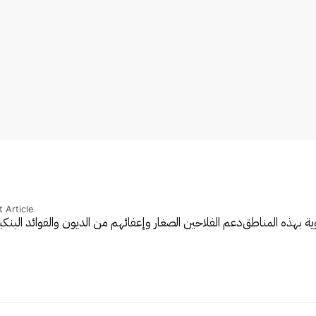
 Article
ية بهذه المناطق
دعم الفلاحين الصغار وإعفائهم من الديون والفوائد البنك