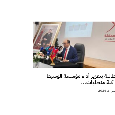
طالبة بتعزيز أداء مؤسسة الوسيط
اكبة متطلبات...
 2026