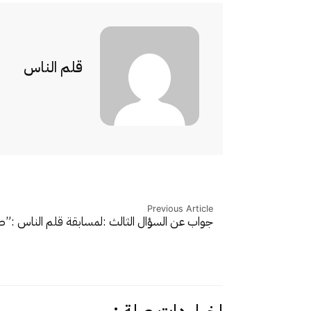
قلم الناس
Previous Article
جواب عن السؤال الثالث :لمسابقة قلم الناس :