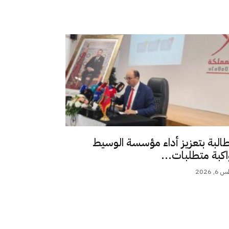
طالبة بتعزيز أداء مؤسسة الوسيط
اكبة متطلبات...
 2026