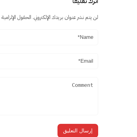
اترك تعليقاً
لن يتم نشر عنوان بريدك الإلكتروني.
الحقول الإلزامية م