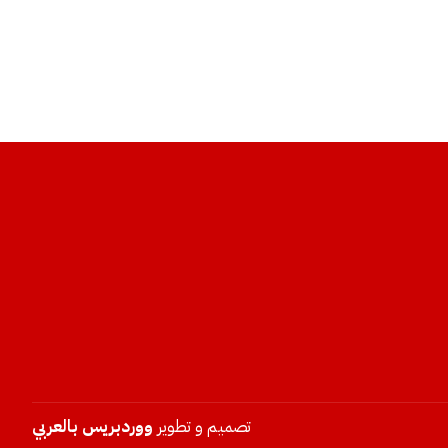
تصميم و تطوير
ووردبريس بالعربي