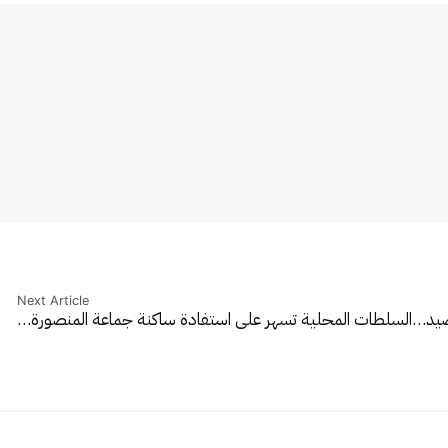
Next Article
”صيد…
السلطات المحلية تسهر على استفادة ساكنة جماعة المنصورة…