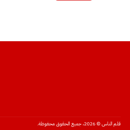
قلم الناس © 2026، جميع الحقوق محفوظة.