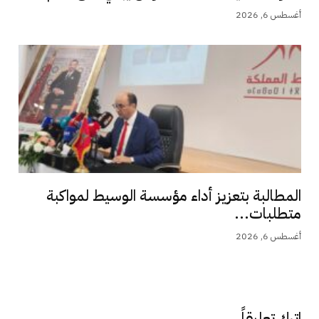
أغسطس 6, 2026
المطالبة بتعزيز أداء مؤسسة الوسيط لمواكبة
متطلبات...
أغسطس 6, 2026
اترك تعليقاً