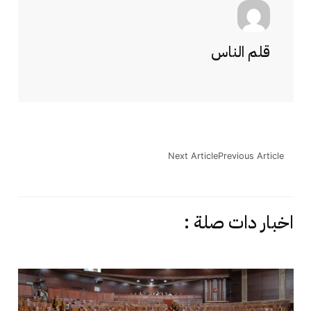
قلم الناس
Next Article
Previous Article
اخبار دات صلة :