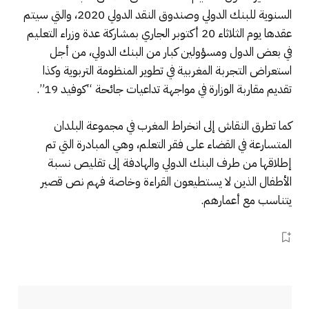
السنوية للبنك الدولي وصندوق النقد الدولي 2020، والتي سيتم
عقدها يوم الثلاثاء 20 أكتوبر الجاري بمشاركة عدة وزراء التعليم
في بعض الدول ومسؤولين كبار من البنك الدولي، من أجل
استعراض التجربة المغربية في تطوير المنظومة التربوية وكذا
تقديم مقاربة الوزارة في مواجهة تداعيات جائحة “كوفيد 19”.
كما تطرق النقاش إلى انخراط المغرب في مجموعة البلدان
المتسارعة في القضاء على فقر التعلم، وهي المبادرة التي تم
إطلاقها من طرف البنك الدولي والهادفة إلى تقليص نسبة
الأطفال الذين لا يستطيعون القراءة وخاصة فهم نص قصير
يتناسب مع أعمارهم.