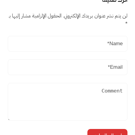
لن يتم نشر عنوان بريدك الإلكتروني.
الحقول الإلزامية مشار إليها بـ
*