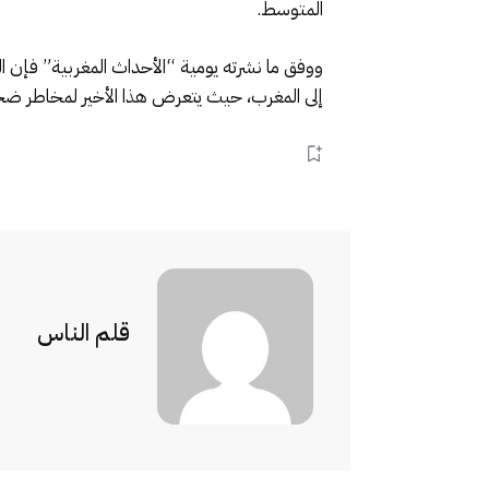
المتوسط.
ووفق ما نشرته يومية “الأحداث المغربية” فإن ا
إلى المغرب، حيث يتعرض هذا الأخير لمخاطر ضخم
قلم الناس