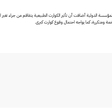
لمؤسسة الدولية أضافت أن تأثير الكوارث الطبيعية يتفاقم من جراء تغير
ة ومتكررة، كما يواجه احتمال وقوع كوارث كبرى.