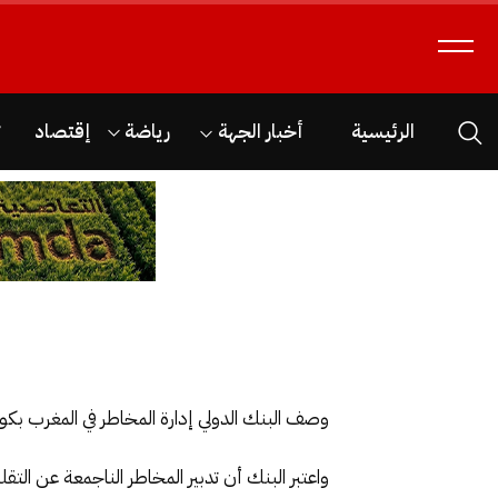
الرئيسية
أخبار الجهة
رياضة
إقتصاد
ث
وصف البنك الدولي إدارة المخاطر في المغرب بكو
واعتبر البنك أن تدبير المخاطر الناجمعة عن التقل