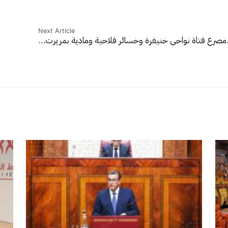
Next Article
مصرع فتاة نواحي خنيفرة وخسائر فلاحية ومادية بمريرت…