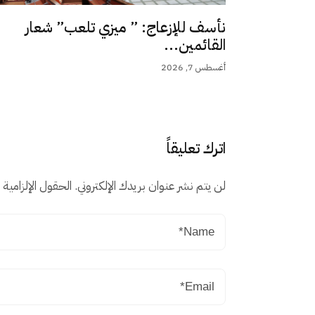
نأسف للإزعاج: ” ميزي تلعب” شعار
القائمين...
أغسطس 7, 2026
اترك تعليقاً
لن يتم نشر عنوان بريدك الإلكتروني.
الحقول الإلزامية م