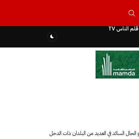
قلم الناس TV
و الحال السائد في العديد من البلدان ذات الدخل