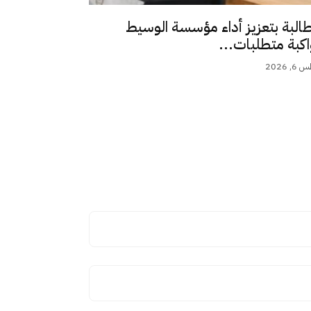
طالبة بتعزيز أداء مؤسسة الوسيط
اكبة متطلبات...
 2026