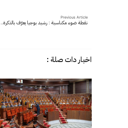
Previous Article
نقطة ضوء مكناسية : رشيد بوجيا يعرّف بالذكرة…
اخبار دات صلة :