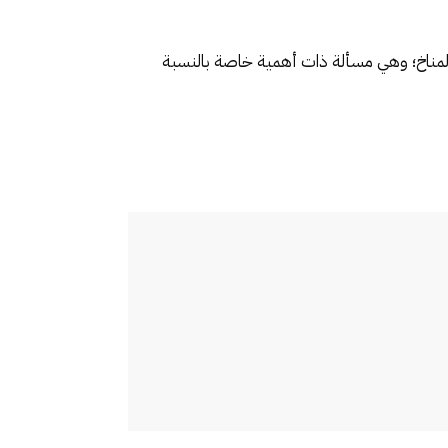
 المناخ؛ وهي مسألة ذات أهمية خاصة بالنسبة