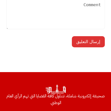
صحيفة إلكترونية شاملة، تتناول كافة القضايا التي تهم الرأي العام
الوطني.