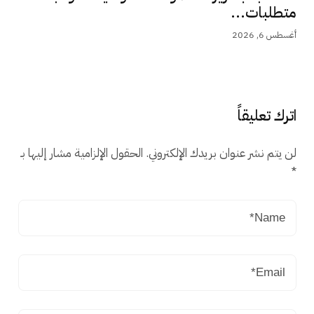
متطلبات...
أغسطس 6, 2026
اترك تعليقاً
لن يتم نشر عنوان بريدك الإلكتروني.
الحقول الإلزامية مشار إليها بـ
*