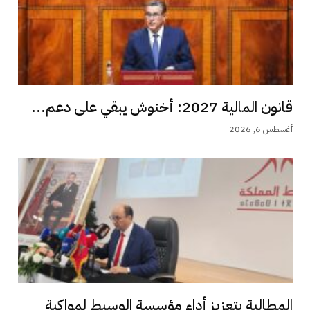
قانون المالية 2027: أخنوش يبقي على دعم...
أغسطس 6, 2026
المطالبة بتعزيز أداء مؤسسة الوسيط لمواكبة