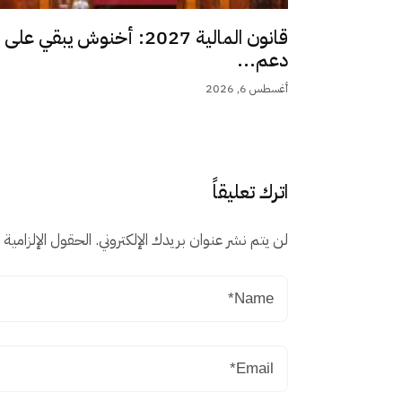
قانون المالية 2027: أخنوش يبقي على
دعم...
أغسطس 6, 2026
اترك تعليقاً
لن يتم نشر عنوان بريدك الإلكتروني.
الحقول الإلزامية م