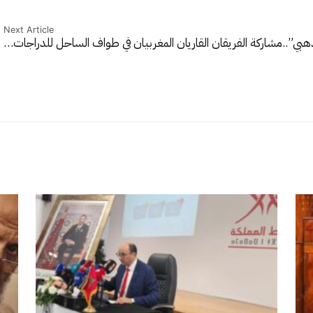
Next Article
ذهبي”..
مشاركة الفريقان القاريان المغربيان في طواف الساحل للدراجات…