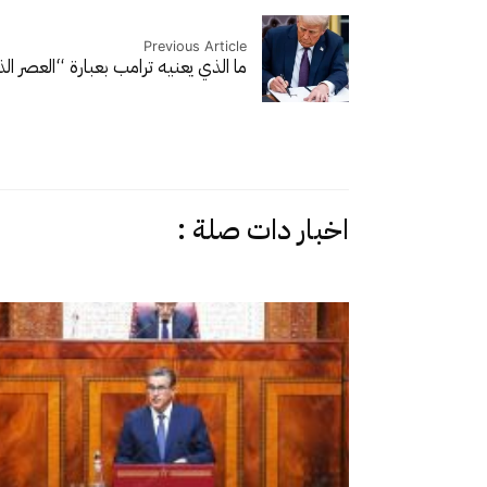
Previous Article
ما الذي يعنيه ترامب بعبارة “العصر ال
اخبار دات صلة :