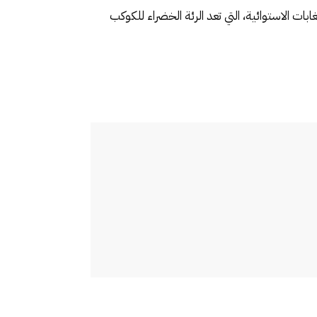
ت الاستوائية، التي تعد الرئة الخضراء للكوكب