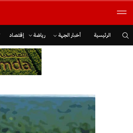
الرئيسية
أخبار الجهة
رياضة
إقتصاد
ث