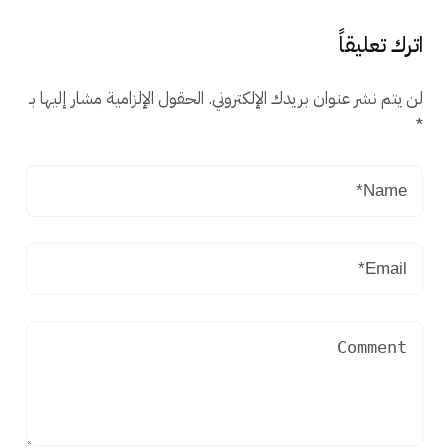
اترك تعليقاً
لن يتم نشر عنوان بريدك الإلكتروني.
الحقول الإلزامية مشار إليها بـ
*