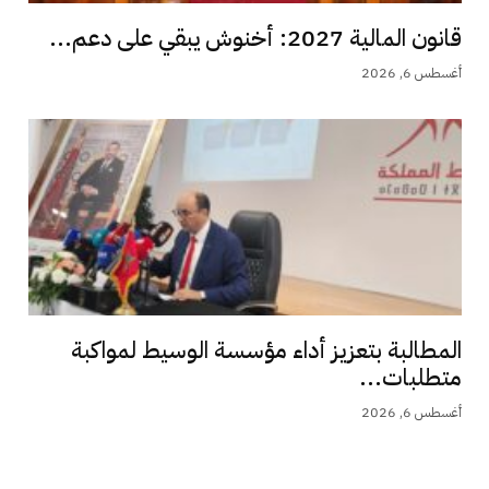
قانون المالية 2027: أخنوش يبقي على دعم...
أغسطس 6, 2026
المطالبة بتعزيز أداء مؤسسة الوسيط لمواكبة
متطلبات...
أغسطس 6, 2026