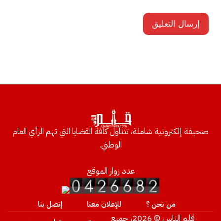
صحيفة إلكترونية شاملة، تتناول كافة القضايا التي تهم الرأي العام
الوطني.
عدد زوار الموقع
من نحن ؟
للإعلان معنا
إتصل بنا
قلم الناس © 2026، جميع