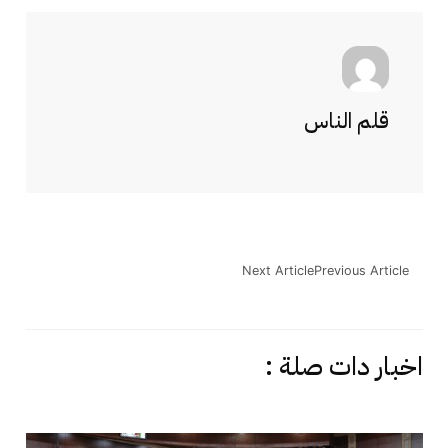
قلم الناس
Next Article
Previous Article
اخبار دات صلة :