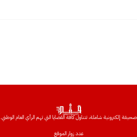
صحيفة إلكترونية شاملة، تتناول كافة القضايا التي تهم الرأي العام الوطني.
عدد زوار الموقع