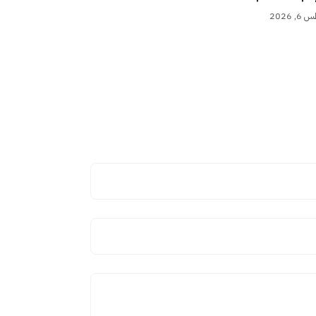
 2026