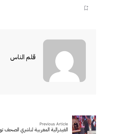
قلم الناس
Previous Article
الفيدرالية المغربية لناشري الصحف ت