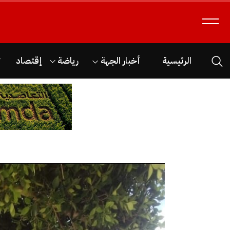
الرئيسية
أخبار الجهة
رياضة
إقتصاد
ث