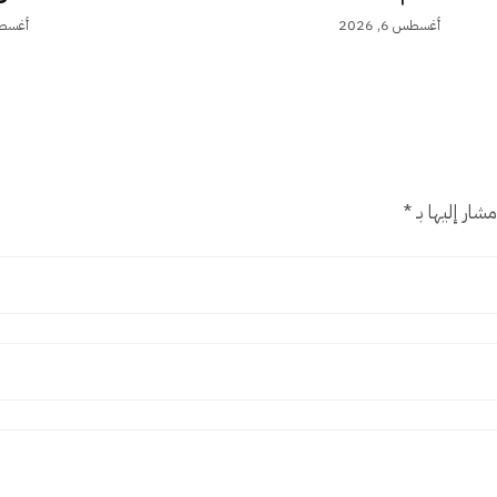
أغسطس 6, 2026
أغسطس 6,
شار إليها بـ
*