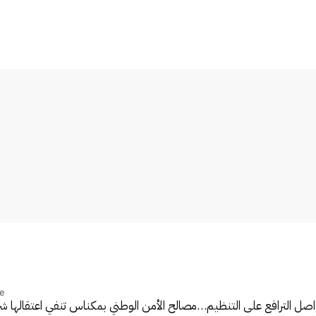
e
واصل الترافع على التنظيم…
مصالح الأمن الوطني بمكناس تنفي اعتقالها 