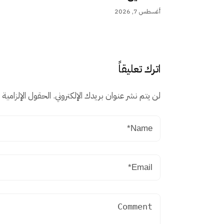
أغسطس 7, 2026
اترك تعليقاً
لن يتم نشر عنوان بريدك الإلكتروني.
الحقول الإلزامية م