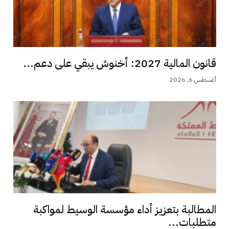
قانون المالية 2027: أخنوش يبقي على دعم...
أغسطس 6, 2026
المطالبة بتعزيز أداء مؤسسة الوسيط لمواكبة
متطلبات...