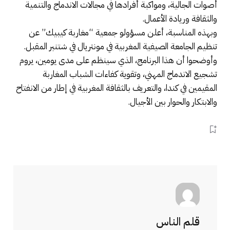
أصوات الجالية، ومواكبة أفرادها في مجالات الاندماج والتنمية
والثقافة وريادة الأعمال.
وبهذه المناسبة، أعلن مسؤولو جمعية “مغاربة كيبيك” عن
تنظيم الجامعة الصيفية المغربية في مونتريال في شتنبر المقبل.
وأوضحوا أن هذا البرنامج، الذي سينظم على مدى يومين، يروم
تشجيع الاندماج المهني، وتقوية كفاءات الشباب المغاربة
المقيمين في كندا، والتعريف بالثقافة المغربية في إطار من الانفتاح
والابتكار والحوار بين الأجيال.
قلم الناس