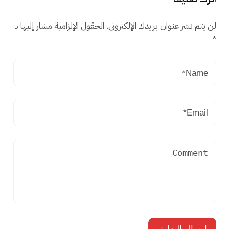
لن يتم نشر عنوان بريدك الإلكتروني.
الحقول الإلزامية مشار إليها بـ
*