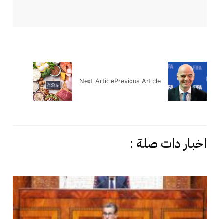
Next Article
Previous Article
اخبار دات صلة :