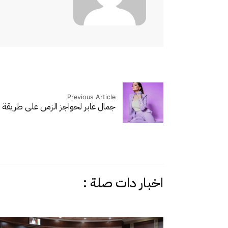
Previous Article
جمال عابر لحواجز الزمن على طريقة 
اخبار دات صلة :