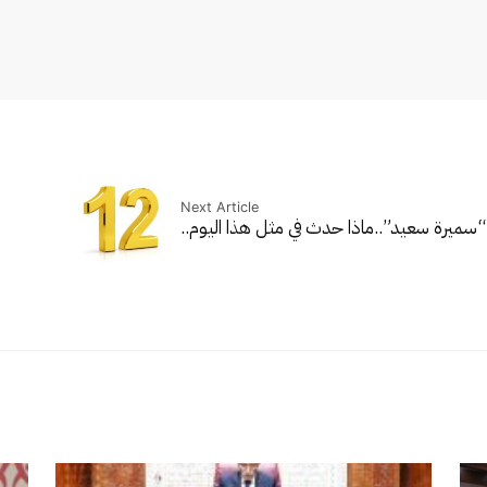
Next Article
“سميرة سعيد”..
ماذا حدث في مثل هذا اليوم..