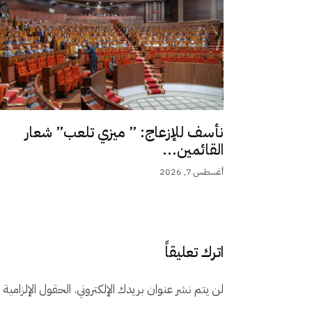
نأسف للإزعاج: ” ميزي تلعب” شعار
القائمين...
أغسطس 7, 2026
اترك تعليقاً
لن يتم نشر عنوان بريدك الإلكتروني.
الحقول الإلزامية م