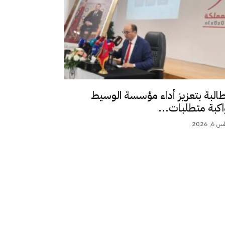
طالبة بتعزيز أداء مؤسسة الوسيط
اكبة متطلبات...
 2026