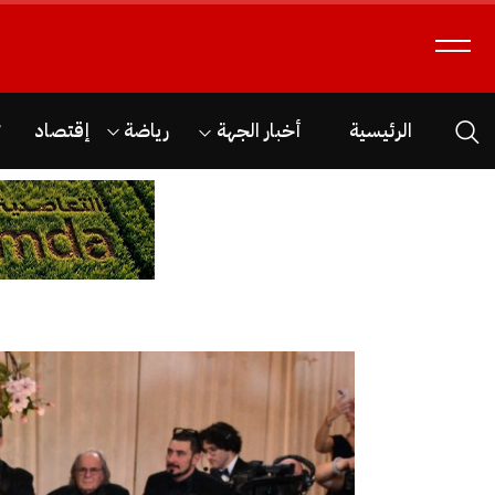
الرئيسية
أخبار الجهة
رياضة
إقتصاد
ث