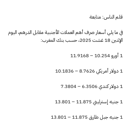
قلم الناس: متابعة
في ما يلي أسعار صرف أهم العملات الأجنبية مقابل الدرهم، اليوم
الإثنين 18 غشت 2025، حسب بنك المغرب:
1 أورو 10.254 – 11.9168
1 دولار أمريكي 8.7626 – 10.1836
1 دولار كندي 6.3506 – 7.3804
1 جنيه إسترليني 11.875 – 13.801
1 جنيه جبل طارق 11.875 – 13.801