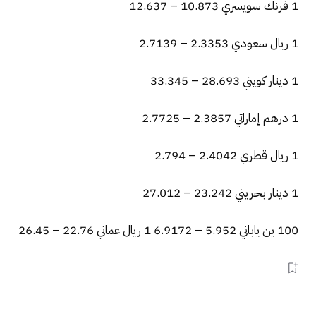
1 فرنك سويسري 10.873 – 12.637
1 ريال سعودي 2.3353 – 2.7139
1 دينار كويتي 28.693 – 33.345
1 درهم إماراتي 2.3857 – 2.7725
1 ريال قطري 2.4042 – 2.794
1 دينار بحريني 23.242 – 27.012
100 ين ياباني 5.952 – 6.9172 1 ريال عماني 22.76 – 26.45