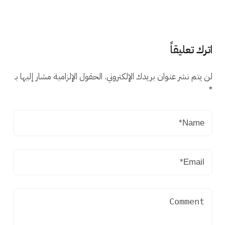
اترك تعليقاً
لن يتم نشر عنوان بريدك الإلكتروني.
الحقول الإلزامية مشار إليها بـ
*