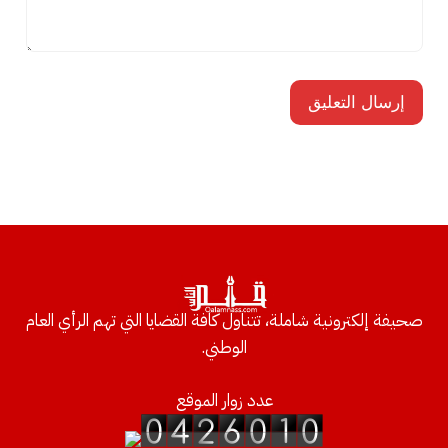
صحيفة إلكترونية شاملة، تتناول كافة القضايا التي تهم الرأي العام
الوطني.
عدد زوار الموقع