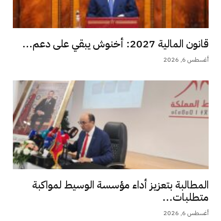
قانون المالية 2027: أخنوش يبقي على دعم...
أغسطس 6, 2026
المطالبة بتعزيز أداء مؤسسة الوسيط لمواكبة
متطلبات...
أغسطس 6, 2026