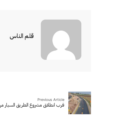
قلم الناس
Previous Article
قرب انطلاق مشروع الطريق السيار 