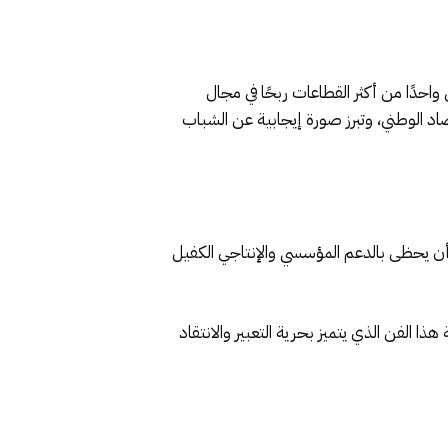
 واحدًا من أكثر القطاعات ربحًا في مجال
صاد الوطني، وتبرز صورة إيجابية عن الشباب
ط أن يحظى بالدعم المؤسسي والإنتاجي الكفيل
 الفن الذي يتميز بحرية التعبير والانتقاد