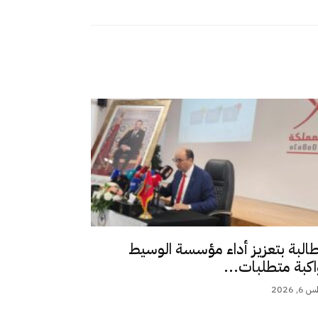
طالبة بتعزيز أداء مؤسسة الوسيط
اكبة متطلبات...
 2026