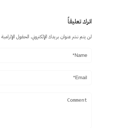
اترك تعليقاً
لن يتم نشر عنوان بريدك الإلكتروني.
الحقول الإلزامية م