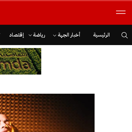
الرئيسية
أخبار الجهة
رياضة
إقتصاد
ث