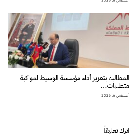
أغسطس 6, 2026
المطالبة بتعزيز أداء مؤسسة الوسيط لمواكبة
متطلبات...
أغسطس 6, 2026
اترك تعليقاً