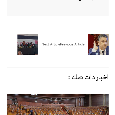
Next Article
Previous Article
اخبار دات صلة :