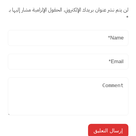
لن يتم نشر عنوان بريدك الإلكتروني.
الحقول الإلزامية مشار إليها بـ
*