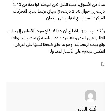
عدد من الأسواق، حيث انتقل ثمن البيضة الواحدة من 1,40
درهم إلى حوالي 1,50 درهم، في سياق يرتبط ببداية التحركات
المبكرة للسوق مع اقتراب شهر رمضان.
وأفاد مهنيون في القطاع أن هذا الارتفاع يعود بالأساس إلى تنامي
الطلب على البيض، باعتباره مادة أساسية في تحضير الحلويات
والوجبات الرمضانية، وهو ما خلق ضغطًا نسبيًا على العرض،
انعكس مباشرة على الأسعار المتداولة.
قلم الناس