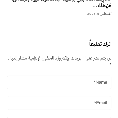
مُهْمَلَة...
أغسطس 5, 2026
اترك تعليقاً
لن يتم نشر عنوان بريدك الإلكتروني.
الحقول الإلزامية مشار إليها بـ
*