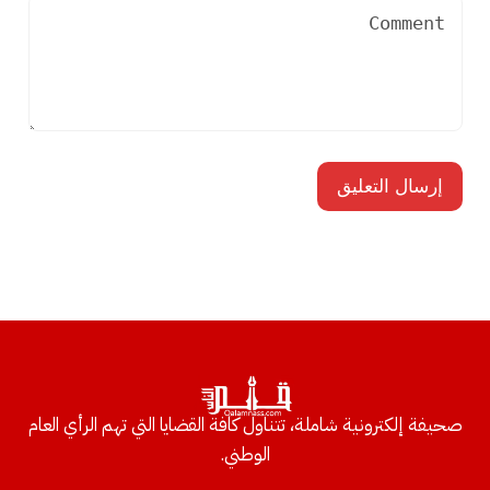
صحيفة إلكترونية شاملة، تتناول كافة القضايا التي تهم الرأي العام
الوطني.