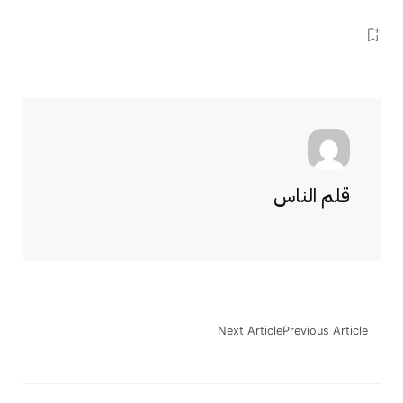
قلم الناس
Next Article
Previous Article