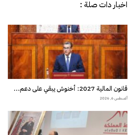
اخبار دات صلة :
قانون المالية 2027: أخنوش يبقي على دعم...
أغسطس 6, 2026