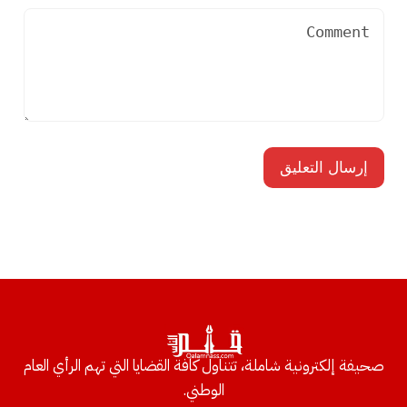
صحيفة إلكترونية شاملة، تتناول كافة القضايا التي تهم الرأي العام
الوطني.