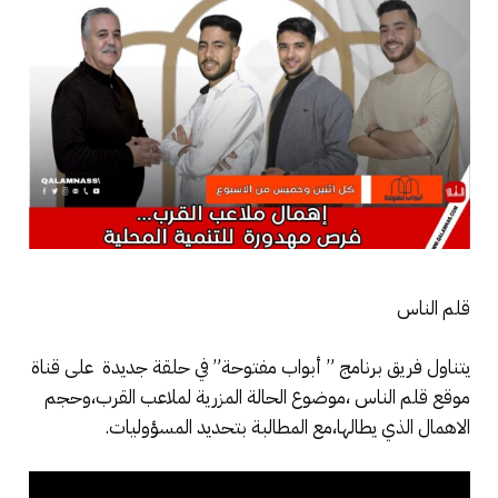
قلم الناس
يتناول فريق برنامج ” أبواب مفتوحة” في حلقة جديدة على قناة
موقع قلم الناس ،موضوع الحالة المزرية لملاعب القرب،وحجم
الاهمال الذي يطالها،مع المطالبة بتحديد المسؤوليات.