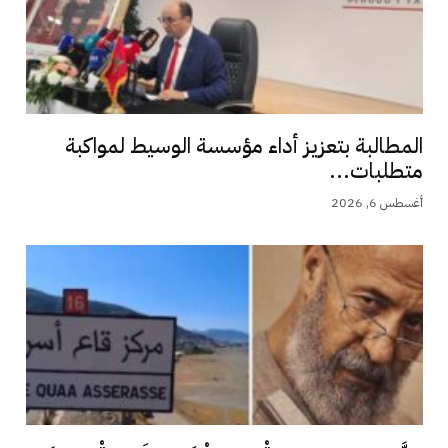
المطالبة بتعزيز أداء مؤسسة الوسيط لمواكبة
متطلبات...
أغسطس 6, 2026