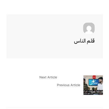
قلم الناس
Next Article
Previous Article