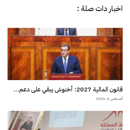
اخبار دات صلة :
قانون المالية 2027: أخنوش يبقي على دعم...
أغسطس 6, 2026