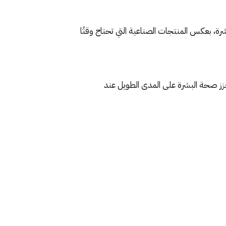
رة، بعكس المنتجات الصناعية التي تحتاج وقتًا
تعزز صحة البشرة على المدى الطويل عند