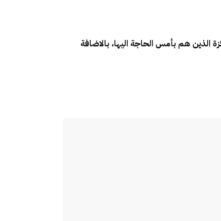
ة الذين هم بأمس الحاجة اليها، بالاضافة