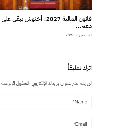
قانون المالية 2027: أخنوش يبقي على
دعم...
أغسطس 6, 2026
اترك تعليقاً
لن يتم نشر عنوان بريدك الإلكتروني.
الحقول الإلزامية م