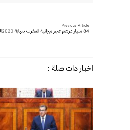
Previous Article
84 مليار درهم عجز ميزانية المغرب بنهاية 2020
ا
اخبار دات صلة :