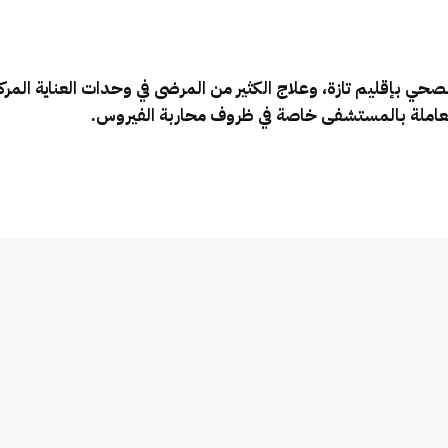
ي بإقليم تازة، وعلاج الكثير من المرضى في وحدات العناية المركز
 العاملة بالمستشفى خاصة في ظروف محاربة الفيروس.