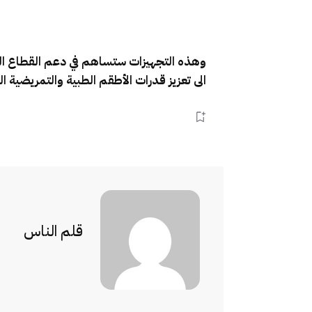
وهذه التجهيزات ستساهم في دعم القطاع الصح
الى تعزيز قدرات الأطقم الطبية والتمريضية
قلم الناس