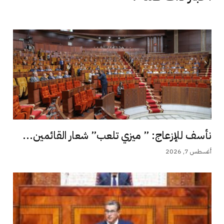
نأسف للإزعاج: ” ميزي تلعب” شعار القائمين...
أغسطس 7, 2026