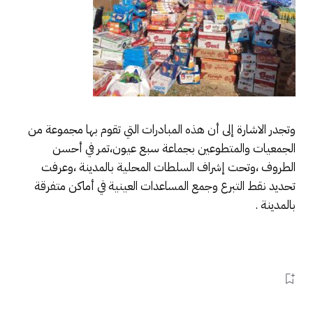
وتجدر الاشارة إلى أن هذه المبادرات التي تقوم بها مجموعة من
الجمعيات والمتطوعين بجماعة سبع عيون،تمر في أحسن
الطروف ،وتحت إشراف السلطات المحلية بالمدينة ،وعرفت
تحديد نقط التبرع وجمع المساعدات العينية في أماكن متفرقة
بالمدينة .