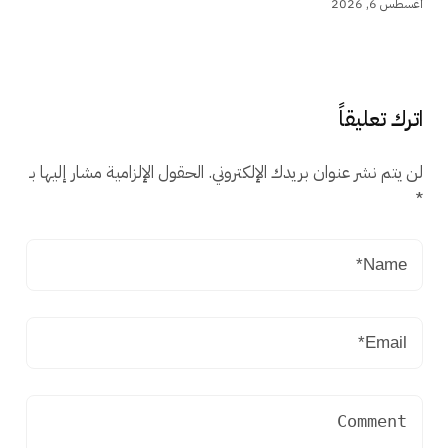
أغسطس 6, 2026
اترك تعليقاً
لن يتم نشر عنوان بريدك الإلكتروني.
الحقول الإلزامية مشار إليها بـ
*