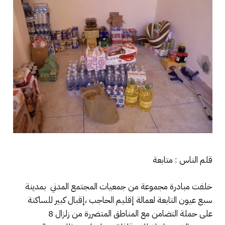
قلم الناس : متابعة
خلفت مبادرة مجموعة من جمعيات المجتمع المدني بمدينة
سبع عيون التابعة لعمالة إقليم الحاجب ،إقبال كبير للساكنة
على حملة التضامن مع المناطق المتضررة من زلزال 8