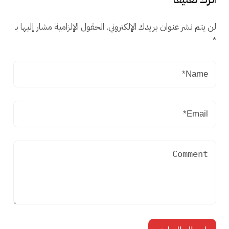
لن يتم نشر عنوان بريدك الإلكتروني.
الحقول الإلزامية مشار إليها بـ
*