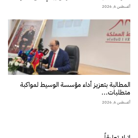
أغسطس 6, 2026
المطالبة بتعزيز أداء مؤسسة الوسيط لمواكبة
متطلبات...
أغسطس 6, 2026
اترك تعليقاً