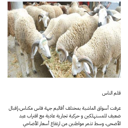
قلم الناس
عرفت أسواق الماشية بمختلف أقاليم جهة فاس مكناس،إقبال
ضعيف للمستهلكين و حركية تجارية عادية مع اقتراب عيد
الأضحى، وسط تذمر مواطنين من ارتفاع أسعار الأضاحي