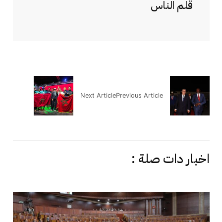
قلم الناس
Next Article
Previous Article
اخبار دات صلة :