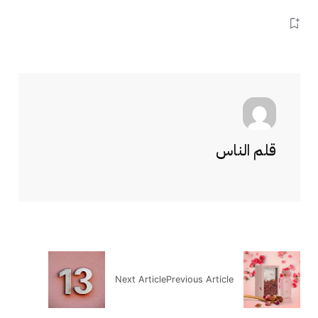
قلم الناس
Next Article
Previous Article