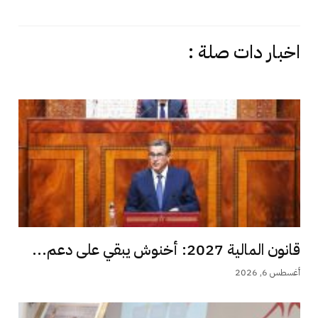
اخبار دات صلة :
قانون المالية 2027: أخنوش يبقي على دعم...
أغسطس 6, 2026