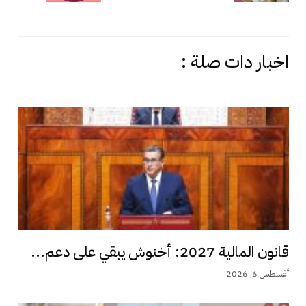
اخبار دات صلة :
قانون المالية 2027: أخنوش يبقي على دعم...
أغسطس 6, 2026