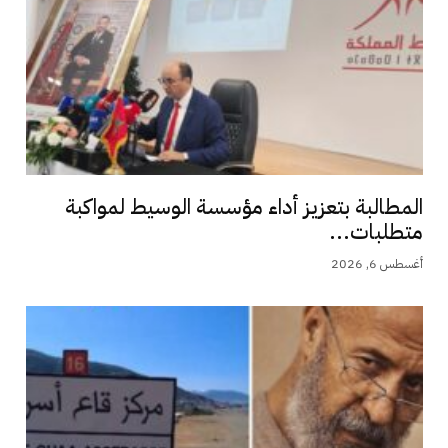
المطالبة بتعزيز أداء مؤسسة الوسيط لمواكبة
متطلبات...
أغسطس 6, 2026