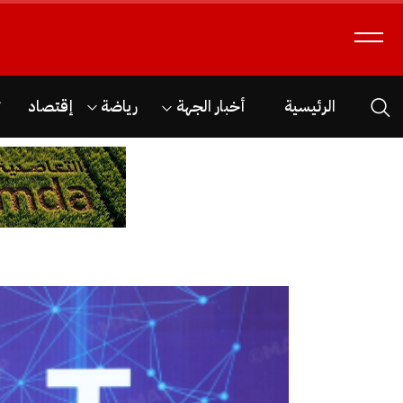
الرئيسية
أخبار الجهة
رياضة
إقتصاد
ث