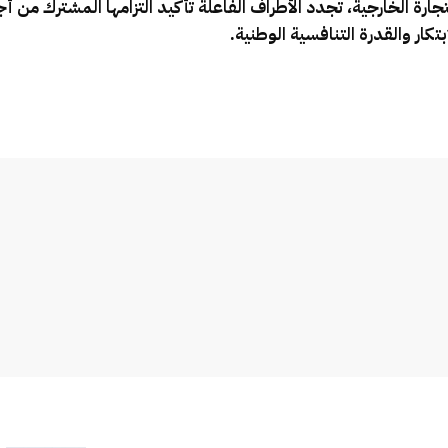
ارة الخارجية، تجدد الأطراف الفاعلة تأكيد التزامها المشترك من أج
كار والقدرة التنافسية الوطنية.