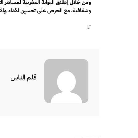
ومن خلال إطلاق البوابة المغربية لمساطر التج
وشفافية، مع الحرص على تحسين الأداء والابت
قلم الناس