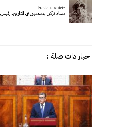
Previous Article
نساء تركن بصمتهن في التاريخ..
رئيس ا
اخبار دات صلة :