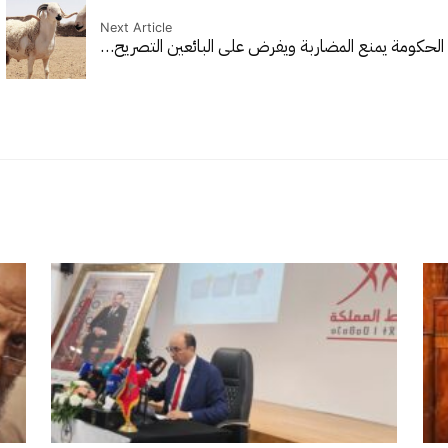
Next Article
لحكومة يمنع المضاربة ويفرض على البائعين التصريح…