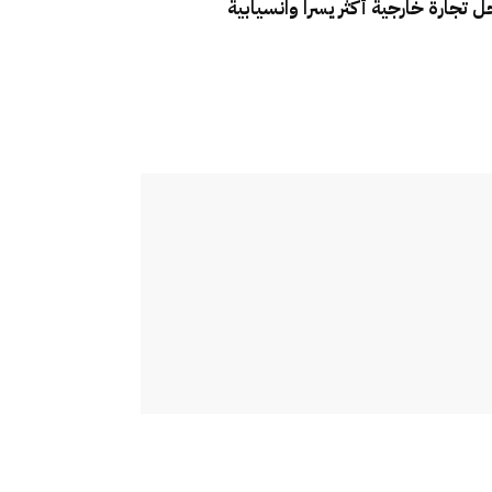
ل تجارة خارجية أكثر يسرا وانسيابية