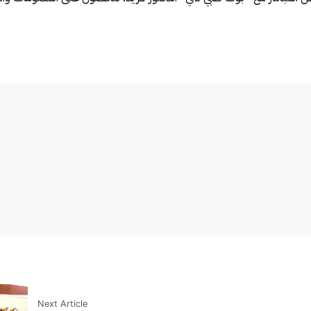
Next Article