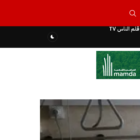
قلم الناس TV