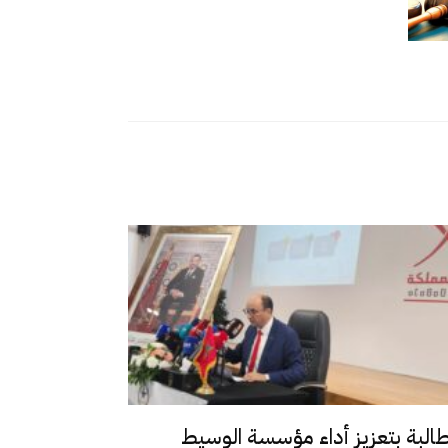
طالبة بتعزيز أداء مؤسسة الوسيط