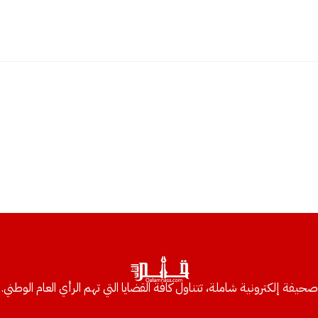
صحيفة إلكترونية شاملة، تتناول كافة القضايا التي تهم الرأي العام الوطني.