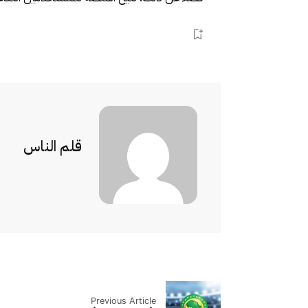
قلم الناس
Previous Article