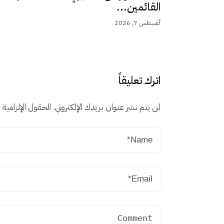
القائمين...
أغسطس 7, 2026
اترك تعليقاً
لن يتم نشر عنوان بريدك الإلكتروني.
الحقول الإلزامية م