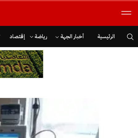
الرئيسية
أخبار الجهة
رياضة
إقتصاد
ث