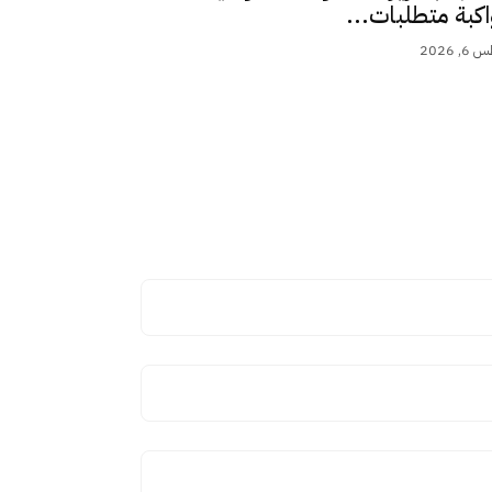
اكبة متطلبات...
 2026