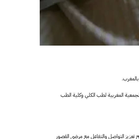
المغرب.
لجمعية المغربية لطب الكلي وكلية الطب
تعزيز التواصل والتفاعل مع مرضى القصور